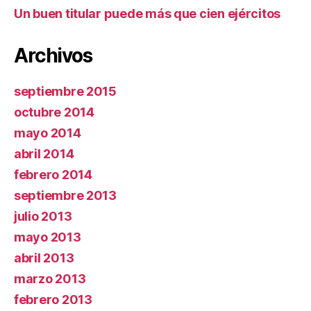
Un buen titular puede más que cien ejércitos
Archivos
septiembre 2015
octubre 2014
mayo 2014
abril 2014
febrero 2014
septiembre 2013
julio 2013
mayo 2013
abril 2013
marzo 2013
febrero 2013