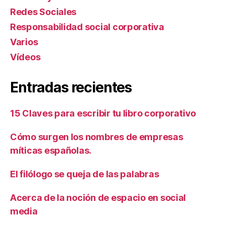
Redes Sociales
Responsabilidad social corporativa
Varios
Ví­deos
Entradas recientes
15 Claves para escribir tu libro corporativo
Cómo surgen los nombres de empresas
míticas españolas.
El filólogo se queja de las palabras
Acerca de la noción de espacio en social
media