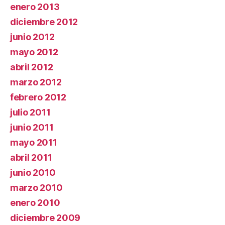
enero 2013
diciembre 2012
junio 2012
mayo 2012
abril 2012
marzo 2012
febrero 2012
julio 2011
junio 2011
mayo 2011
abril 2011
junio 2010
marzo 2010
enero 2010
diciembre 2009