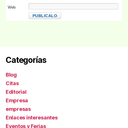
Web
Categorías
Blog
Citas
Editorial
Empresa
empresas
Enlaces interesantes
Eventos y Ferias