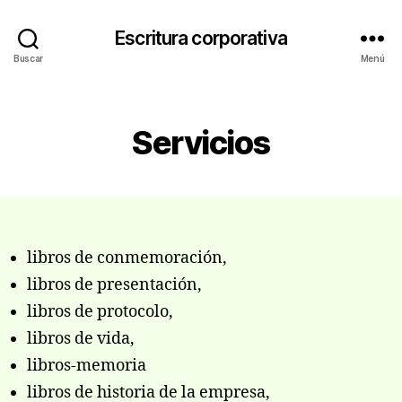
Escritura corporativa
Buscar
Menú
Categorías
Servicios
libros de conmemoración,
libros de presentación,
libros de protocolo,
libros de vida,
libros-memoria
libros de historia de la empresa,