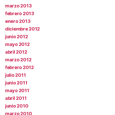
marzo 2013
febrero 2013
enero 2013
diciembre 2012
junio 2012
mayo 2012
abril 2012
marzo 2012
febrero 2012
julio 2011
junio 2011
mayo 2011
abril 2011
junio 2010
marzo 2010