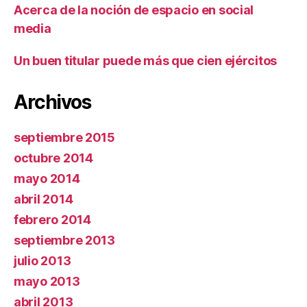
Acerca de la noción de espacio en social
media
Un buen titular puede más que cien ejércitos
Archivos
septiembre 2015
octubre 2014
mayo 2014
abril 2014
febrero 2014
septiembre 2013
julio 2013
mayo 2013
abril 2013