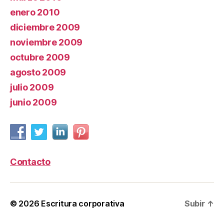
enero 2010
diciembre 2009
noviembre 2009
octubre 2009
agosto 2009
julio 2009
junio 2009
Contacto
© 2026
Escritura corporativa
Subir
↑