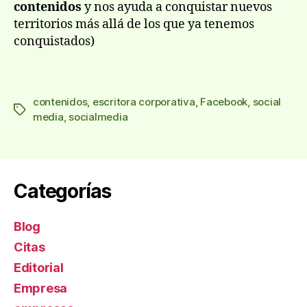
contenidos
y nos ayuda a conquistar nuevos
territorios más allá de los que ya tenemos
conquistados)
contenidos
,
escritora corporativa
,
Facebook
,
social
Etiquetas
media
,
socialmedia
Categorías
Blog
Citas
Editorial
Empresa