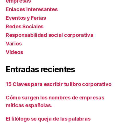
empresas
Enlaces interesantes
Eventos y Ferias
Redes Sociales
Responsabilidad social corporativa
Varios
Ví­deos
Entradas recientes
15 Claves para escribir tu libro corporativo
Cómo surgen los nombres de empresas
míticas españolas.
El filólogo se queja de las palabras