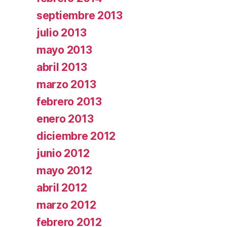
septiembre 2013
julio 2013
mayo 2013
abril 2013
marzo 2013
febrero 2013
enero 2013
diciembre 2012
junio 2012
mayo 2012
abril 2012
marzo 2012
febrero 2012