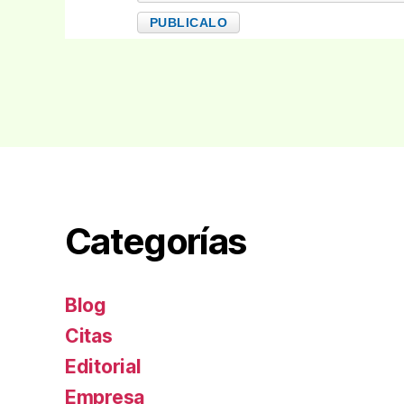
Categorías
Blog
Citas
Editorial
Empresa