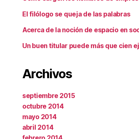
El filólogo se queja de las palabras
Acerca de la noción de espacio en so
Un buen titular puede más que cien ej
Archivos
septiembre 2015
octubre 2014
mayo 2014
abril 2014
febrero 2014