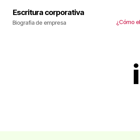
Escritura corporativa
¿Cómo ele
Biografia de empresa