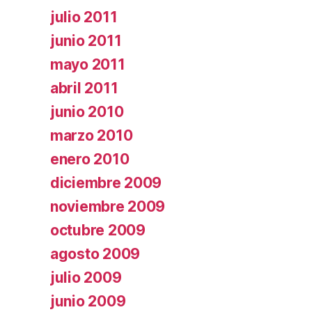
julio 2011
junio 2011
mayo 2011
abril 2011
junio 2010
marzo 2010
enero 2010
diciembre 2009
noviembre 2009
octubre 2009
agosto 2009
julio 2009
junio 2009