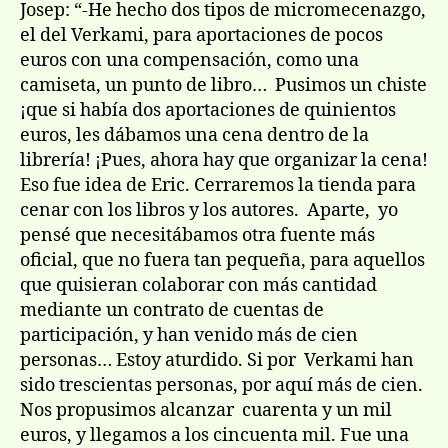
Josep: “-He hecho dos tipos de micromecenazgo,
el del Verkami, para aportaciones de pocos
euros con una compensación, como una
camiseta, un punto de libro… Pusimos un chiste
¡que si había dos aportaciones de quinientos
euros, les dábamos una cena dentro de la
librería! ¡Pues, ahora hay que organizar la cena!
Eso fue idea de Eric. Cerraremos la tienda para
cenar con los libros y los autores. Aparte, yo
pensé que necesitábamos otra fuente más
oficial, que no fuera tan pequeña, para aquellos
que quisieran colaborar con más cantidad
mediante un contrato de cuentas de
participación, y han venido más de cien
personas… Estoy aturdido. Si por Verkami han
sido trescientas personas, por aquí más de cien.
Nos propusimos alcanzar cuarenta y un mil
euros, y llegamos a los cincuenta mil. Fue una