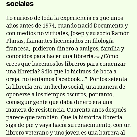
sociales
Lo curioso de toda la experiencia es que unos
años antes de 1974, cuando nació Documenta y
con medios no virtuales, Josep y su socio Ramón
Planas, flamantes licenciados en filología
francesa, pidieron dinero a amigos, familia y
conocidos para hacer una librería.-» ¿Cómo
crees que hacemos los libreros para comenzar
una librería? Sólo que lo hicimos de boca a
oreja, no teníamos Facebook…” Por los setenta
la librería era un hecho social, una manera de
oponerse a los tiempos oscuros, por tanto,
conseguir gente que daba dinero era una
manera de resistencia. Cuarenta años después
parece que también. Que la histórica librería
siga de pie y vaya hacia su renacimiento, con un
librero veterano y uno joven es una barrera al