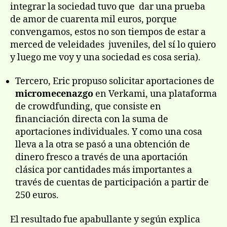
integrar la sociedad tuvo que dar una prueba
de amor de cuarenta mil euros, porque
convengamos, estos no son tiempos de estar a
merced de veleidades juveniles, del sí lo quiero
y luego me voy y una sociedad es cosa seria).
Tercero, Eric propuso solicitar aportaciones de
micromecenazgo
en Verkami, una plataforma
de crowdfunding, que consiste en
financiación directa con la suma de
aportaciones individuales. Y como una cosa
lleva a la otra se pasó a una obtención de
dinero fresco a través de una aportación
clásica por cantidades más importantes a
través de cuentas de participación a partir de
250 euros.
El resultado fue apabullante y según explica