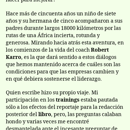
Hace más de cincuenta años un niño de siete
años y su hermana de cinco acompañaron a sus
padres durante largos 18000 kilómetros por las
rutas de una África incierta, rotunda y
generosa. Mirando hacia atrás esta aventura, en
los comienzos de la vida del coach
Robert
Karro
, es la que dará sentido a estos diálogos
que hemos mantenido acerca de cuáles son las
condiciones para que las empresas cambien y
en qué debiera sostenerse el liderazgo.
Quien escribe hizo su propio viaje. Mi
participación en los
trainings
estaba pautada
sólo a los efectos del reportaje para la redacción
posterior del
libro
, pero, las preguntas calaban
hondo y varias veces me encontré
desmantelada ante el incesante preguntar de