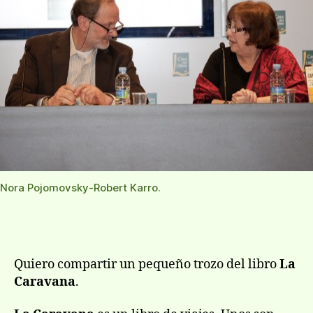
Nora Pojomovsky-Robert Karro.
Quiero compartir un pequeño trozo del libro
La
Caravana
.