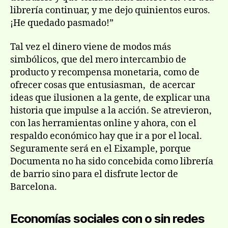
librería continuar, y me dejo quinientos euros.
¡He quedado pasmado!”
Tal vez el dinero viene de modos más
simbólicos, que del mero intercambio de
producto y recompensa monetaria, como de
ofrecer cosas que entusiasman, de acercar
ideas que ilusionen a la gente, de explicar una
historia que impulse a la acción. Se atrevieron,
con las herramientas online y ahora, con el
respaldo económico hay que ir a por el local.
Seguramente será en el Eixample, porque
Documenta no ha sido concebida como librería
de barrio sino para el disfrute lector de
Barcelona.
Economías sociales con o sin redes