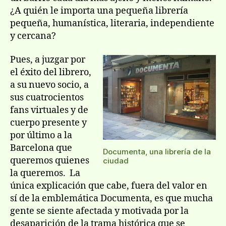
¿A quién le importa una pequeña librería
pequeña, humanística, literaria, independiente
y cercana?
Pues, a juzgar por
el éxito del librero,
a su nuevo socio, a
sus cuatrocientos
fans virtuales y de
cuerpo presente y
por último a la
Barcelona que
Documenta, una librería de la
queremos quienes
ciudad
la queremos. La
única explicación que cabe, fuera del valor en
sí de la emblemática Documenta, es que mucha
gente se siente afectada y motivada por la
desaparición de la trama histórica que se