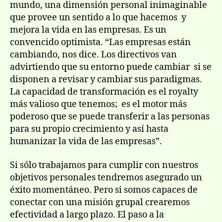
mundo, una dimensión personal inimaginable
que provee un sentido a lo que hacemos y
mejora la vida en las empresas. Es un
convencido optimista. “Las empresas están
cambiando, nos dice. Los directivos van
advirtiendo que su entorno puede cambiar si se
disponen a revisar y cambiar sus paradigmas.
La capacidad de transformación es el royalty
más valioso que tenemos; es el motor más
poderoso que se puede transferir a las personas
para su propio crecimiento y así hasta
humanizar la vida de las empresas”.
Si sólo trabajamos para cumplir con nuestros
objetivos personales tendremos asegurado un
éxito momentáneo. Pero si somos capaces de
conectar con una misión grupal crearemos
efectividad a largo plazo. El paso a la