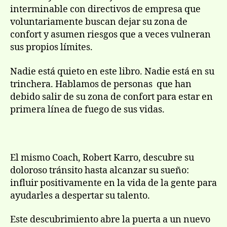
interminable con directivos de empresa que
voluntariamente buscan dejar su zona de
confort y asumen riesgos que a veces vulneran
sus propios límites.
Nadie está quieto en este libro. Nadie está en su
trinchera. Hablamos de personas que han
debido salir de su zona de confort para estar en
primera línea de fuego de sus vidas.
El mismo Coach, Robert Karro, descubre su
doloroso tránsito hasta alcanzar su sueño:
influir positivamente en la vida de la gente para
ayudarles a despertar su talento.
Este descubrimiento abre la puerta a un nuevo