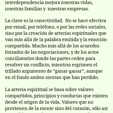
interdependencia mejora nuestras vidas,
nuestras familias y nuestras empresas.
La clave es la conectividad. No se hace efectiva
por email, por teléfono, o por las redes sociales,
sino por la creación de arterias espirituales que
van más allá de la palabra emitida y la emoción
compartida. Mucho más allá de los acuerdos
forzados de las negociaciones, y de los actos
conciliatorios donde las partes ceden para
resolver un conflicto, mientras esgrimen el
trillado argumento de “ganar-ganar”, aunque
en el fondo ambos sientan que han perdido.
La arteria espiritual se basa sobre valores
compartidos, principios y conductas que existen
desde el origen de la vida. Valores que no
provienen de la mente sino del corazón, sólo así