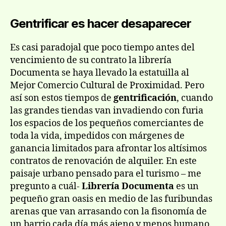
Gentrificar es hacer desaparecer
Es casi paradojal que poco tiempo antes del
vencimiento de su contrato la librería
Documenta se haya llevado la estatuilla al
Mejor Comercio Cultural de Proximidad. Pero
así son estos tiempos de
gentrificación
, cuando
las grandes tiendas van invadiendo con furia
los espacios de los pequeños comerciantes de
toda la vida, impedidos con márgenes de
ganancia limitados para afrontar los altísimos
contratos de renovación de alquiler. En este
paisaje urbano pensado para el turismo – me
pregunto a cuál-
Librería Documenta
es un
pequeño gran oasis en medio de las furibundas
arenas que van arrasando con la fisonomía de
un barrio cada día más ajeno y menos humano.