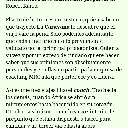
Robert Karro.
El acto de lectura es un misterio, quién sabe en
qué trayecto
La Caravana
le descubre que el
viaje vale la pena. Sólo podemos adelantarle
que cada itinerario ha sido previamente
validado por el principal protagonista. Quien a
su vez y por un exceso de cuidado quiere hacer
saber que sus opiniones son absolutamente
personales y en ellas no participa la empresa de
coaching MRC a la que pertenece y co-lidera.
Así es que tres viajes hizo el
coach
. Uno hacia
los demás, cuando África se abrió sin
miramientos hasta hacer nido en su corazón.
Otro hacia sí mismo cuando su
voz
interior le
preguntó que estaba dispuesto a hacer para
cambiar y un tercer viaje hasta ahora