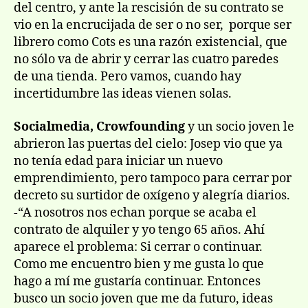
del centro, y ante la rescisión de su contrato se
vio en la encrucijada de ser o no ser, porque ser
librero como Cots es una razón existencial, que
no sólo va de abrir y cerrar las cuatro paredes
de una tienda. Pero vamos, cuando hay
incertidumbre las ideas vienen solas.
Socialmedia, Crowfounding
y un socio joven le
abrieron las puertas del cielo: Josep vio que ya
no tenía edad para iniciar un nuevo
emprendimiento, pero tampoco para cerrar por
decreto su surtidor de oxígeno y alegría diarios.
-“A nosotros nos echan porque se acaba el
contrato de alquiler y yo tengo 65 años. Ahí
aparece el problema: Si cerrar o continuar.
Como me encuentro bien y me gusta lo que
hago a mí me gustaría continuar. Entonces
busco un socio joven que me da futuro, ideas