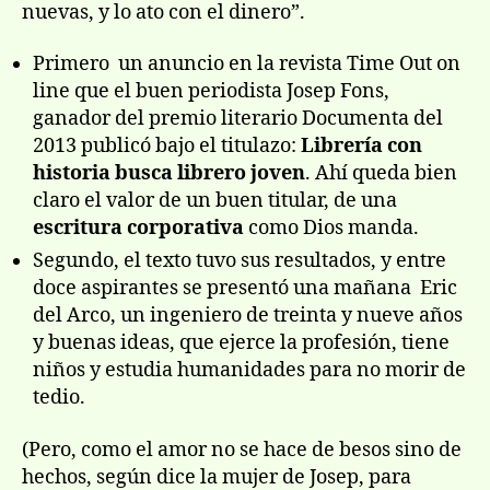
nuevas, y lo ato con el dinero”.
Primero un anuncio en la revista Time Out on
line que el buen periodista Josep Fons,
ganador del premio literario Documenta del
2013 publicó bajo el titulazo:
Librería con
historia busca librero joven
. Ahí queda bien
claro el valor de un buen titular, de una
escritura corporativa
como Dios manda.
Segundo, el texto tuvo sus resultados, y entre
doce aspirantes se presentó una mañana Eric
del Arco, un ingeniero de treinta y nueve años
y buenas ideas, que ejerce la profesión, tiene
niños y estudia humanidades para no morir de
tedio.
(Pero, como el amor no se hace de besos sino de
hechos, según dice la mujer de Josep, para