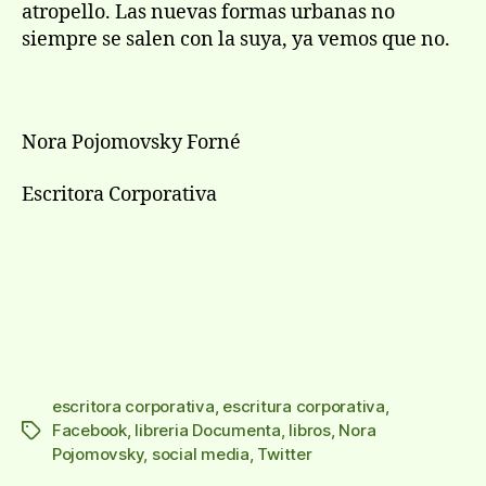
atropello. Las nuevas formas urbanas no
siempre se salen con la suya, ya vemos que no.
Nora Pojomovsky Forné
Escritora Corporativa
escritora corporativa
,
escritura corporativa
,
Facebook
,
libreria Documenta
,
libros
,
Nora
Etiquetas
Pojomovsky
,
social media
,
Twitter