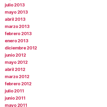
julio 2013
mayo 2013
abril 2013
marzo 2013
febrero 2013
enero 2013
diciembre 2012
junio 2012
mayo 2012
abril 2012
marzo 2012
febrero 2012
julio 2011
junio 2011
mayo 2011