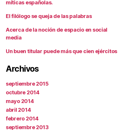
míticas españolas.
El filólogo se queja de las palabras
Acerca de la noción de espacio en social
media
Un buen titular puede más que cien ejércitos
Archivos
septiembre 2015
octubre 2014
mayo 2014
abril 2014
febrero 2014
septiembre 2013