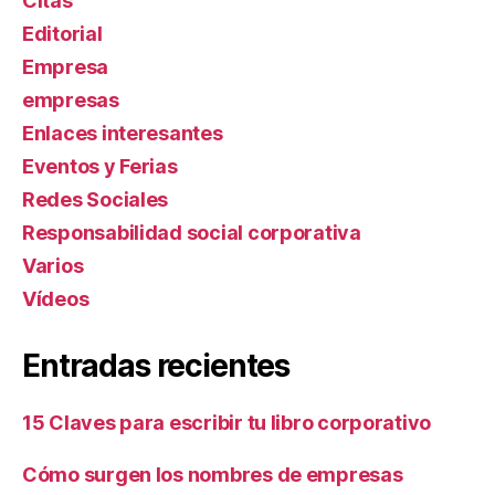
Citas
Editorial
Empresa
empresas
Enlaces interesantes
Eventos y Ferias
Redes Sociales
Responsabilidad social corporativa
Varios
Ví­deos
Entradas recientes
15 Claves para escribir tu libro corporativo
Cómo surgen los nombres de empresas