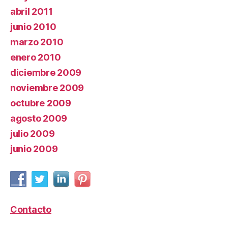
abril 2011
junio 2010
marzo 2010
enero 2010
diciembre 2009
noviembre 2009
octubre 2009
agosto 2009
julio 2009
junio 2009
Contacto