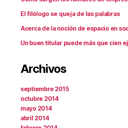
El filólogo se queja de las palabras
Acerca de la noción de espacio en so
Un buen titular puede más que cien ej
Archivos
septiembre 2015
octubre 2014
mayo 2014
abril 2014
febrero 2014