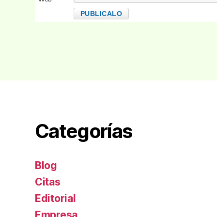
Categorías
Blog
Citas
Editorial
Empresa