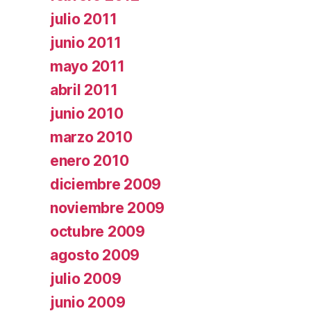
julio 2011
junio 2011
mayo 2011
abril 2011
junio 2010
marzo 2010
enero 2010
diciembre 2009
noviembre 2009
octubre 2009
agosto 2009
julio 2009
junio 2009