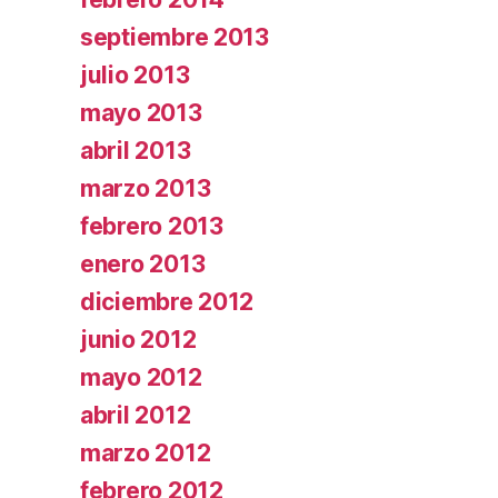
septiembre 2013
julio 2013
mayo 2013
abril 2013
marzo 2013
febrero 2013
enero 2013
diciembre 2012
junio 2012
mayo 2012
abril 2012
marzo 2012
febrero 2012