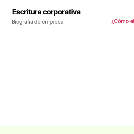
Escritura corporativa
¿Cómo ele
Biografia de empresa