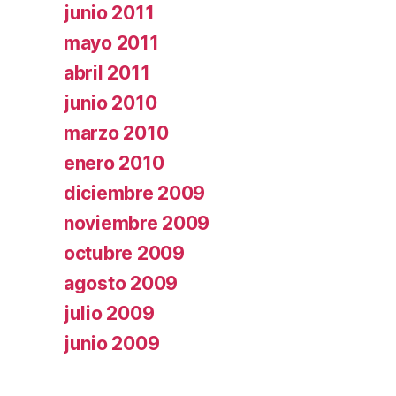
junio 2011
mayo 2011
abril 2011
junio 2010
marzo 2010
enero 2010
diciembre 2009
noviembre 2009
octubre 2009
agosto 2009
julio 2009
junio 2009