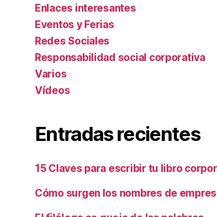
Enlaces interesantes
Eventos y Ferias
Redes Sociales
Responsabilidad social corporativa
Varios
Ví­deos
Entradas recientes
15 Claves para escribir tu libro corpo
Cómo surgen los nombres de empresa