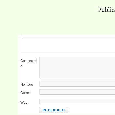
Public
Comentari
o
Nombre
Correo
electrónico
Web