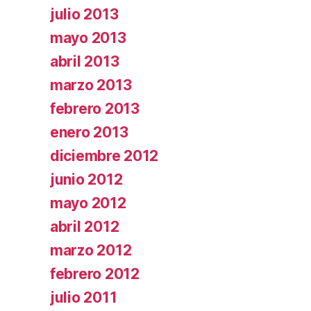
julio 2013
mayo 2013
abril 2013
marzo 2013
febrero 2013
enero 2013
diciembre 2012
junio 2012
mayo 2012
abril 2012
marzo 2012
febrero 2012
julio 2011