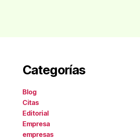
Categorías
Blog
Citas
Editorial
Empresa
empresas