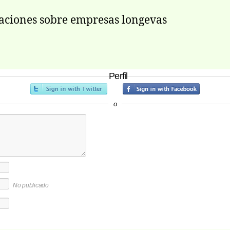
aciones sobre empresas longevas
Perfil
o
No publicado