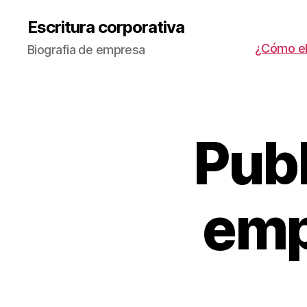
Escritura corporativa
¿Cómo ele
Biografia de empresa
Publ
emp