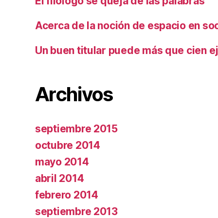
El filólogo se queja de las palabras
Acerca de la noción de espacio en so
Un buen titular puede más que cien ej
Archivos
septiembre 2015
octubre 2014
mayo 2014
abril 2014
febrero 2014
septiembre 2013