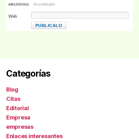
electrónico
No publicado
Web
Categorías
Blog
Citas
Editorial
Empresa
empresas
Enlaces interesantes