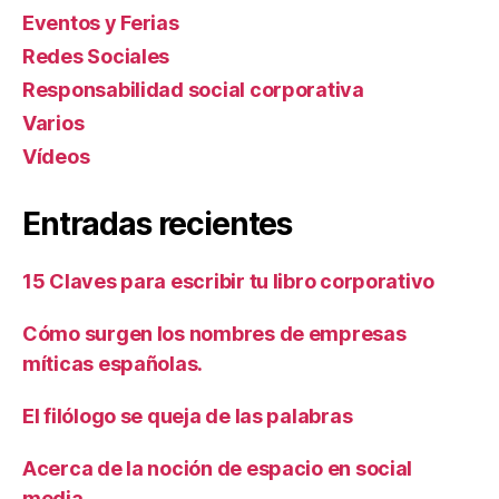
Eventos y Ferias
Redes Sociales
Responsabilidad social corporativa
Varios
Ví­deos
Entradas recientes
15 Claves para escribir tu libro corporativo
Cómo surgen los nombres de empresas
míticas españolas.
El filólogo se queja de las palabras
Acerca de la noción de espacio en social
media