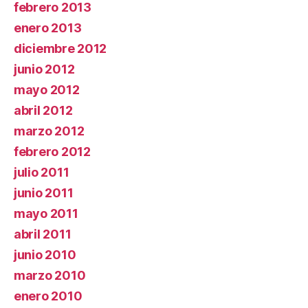
febrero 2013
enero 2013
diciembre 2012
junio 2012
mayo 2012
abril 2012
marzo 2012
febrero 2012
julio 2011
junio 2011
mayo 2011
abril 2011
junio 2010
marzo 2010
enero 2010