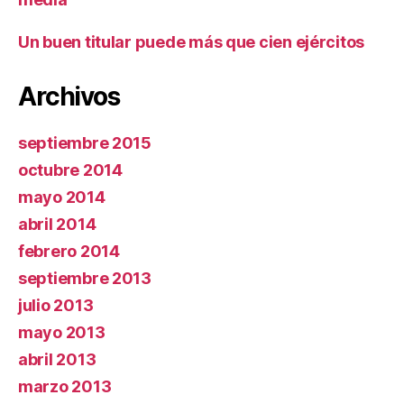
Un buen titular puede más que cien ejércitos
Archivos
septiembre 2015
octubre 2014
mayo 2014
abril 2014
febrero 2014
septiembre 2013
julio 2013
mayo 2013
abril 2013
marzo 2013