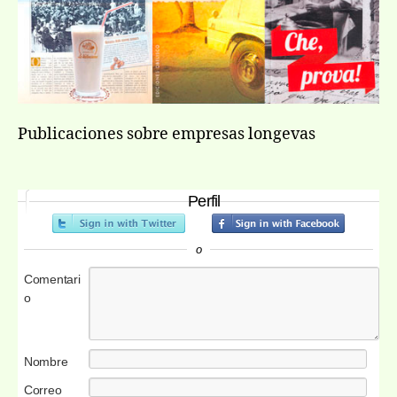
Publicaciones sobre empresas longevas
Perfil
o
Comentari
o
Nombre
Correo