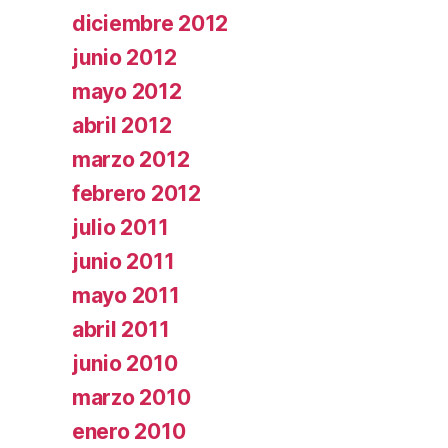
diciembre 2012
junio 2012
mayo 2012
abril 2012
marzo 2012
febrero 2012
julio 2011
junio 2011
mayo 2011
abril 2011
junio 2010
marzo 2010
enero 2010