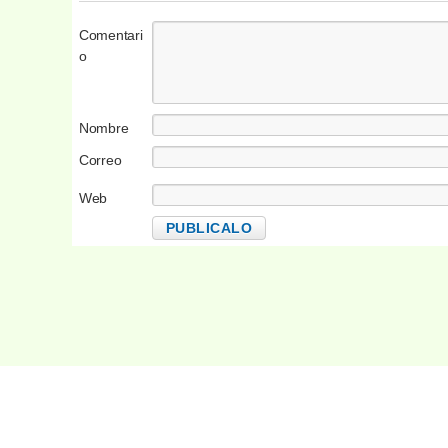
Comentari
o
Nombre
Correo
electrónico
Web