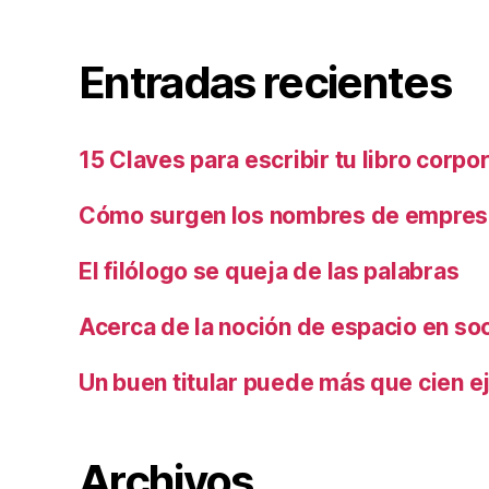
Entradas recientes
15 Claves para escribir tu libro corpo
Cómo surgen los nombres de empresa
El filólogo se queja de las palabras
Acerca de la noción de espacio en so
Un buen titular puede más que cien ej
Archivos