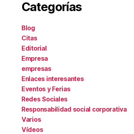
Categorías
Blog
Citas
Editorial
Empresa
empresas
Enlaces interesantes
Eventos y Ferias
Redes Sociales
Responsabilidad social corporativa
Varios
Ví­deos