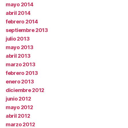
mayo 2014
abril 2014
febrero 2014
septiembre 2013
julio 2013
mayo 2013
abril 2013
marzo 2013
febrero 2013
enero 2013
diciembre 2012
junio 2012
mayo 2012
abril 2012
marzo 2012