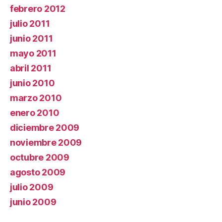
febrero 2012
julio 2011
junio 2011
mayo 2011
abril 2011
junio 2010
marzo 2010
enero 2010
diciembre 2009
noviembre 2009
octubre 2009
agosto 2009
julio 2009
junio 2009