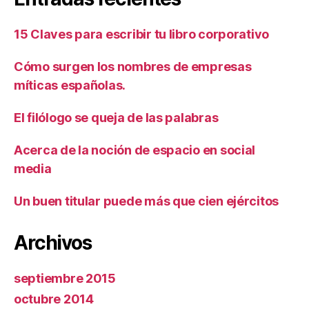
15 Claves para escribir tu libro corporativo
Cómo surgen los nombres de empresas
míticas españolas.
El filólogo se queja de las palabras
Acerca de la noción de espacio en social
media
Un buen titular puede más que cien ejércitos
Archivos
septiembre 2015
octubre 2014