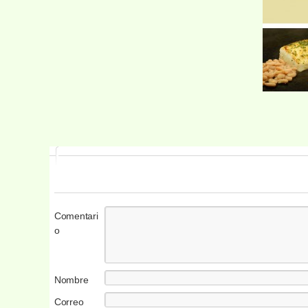
Comentari
o
Nombre
Correo