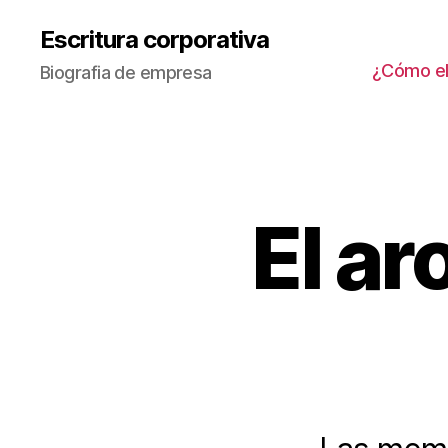
Escritura corporativa
¿Cómo ele
Biografia de empresa
El ar