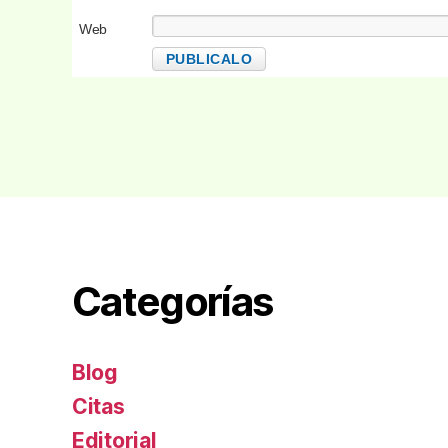
electrónico
Web
Categorías
Blog
Citas
Editorial