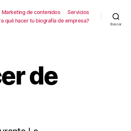
Marketing de contenidos
Servicios
ra qué hacer tu biografía de empresa?
Buscar
cer de