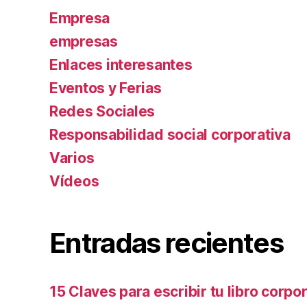
Empresa
empresas
Enlaces interesantes
Eventos y Ferias
Redes Sociales
Responsabilidad social corporativa
Varios
Ví­deos
Entradas recientes
15 Claves para escribir tu libro corpo