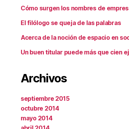
Cómo surgen los nombres de empresa
El filólogo se queja de las palabras
Acerca de la noción de espacio en so
Un buen titular puede más que cien ej
Archivos
septiembre 2015
octubre 2014
mayo 2014
abril 2014