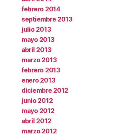
febrero 2014
septiembre 2013
julio 2013
mayo 2013
abril 2013
marzo 2013
febrero 2013
enero 2013
diciembre 2012
junio 2012
mayo 2012
abril 2012
marzo 2012