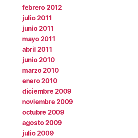
febrero 2012
julio 2011
junio 2011
mayo 2011
abril 2011
junio 2010
marzo 2010
enero 2010
diciembre 2009
noviembre 2009
octubre 2009
agosto 2009
julio 2009