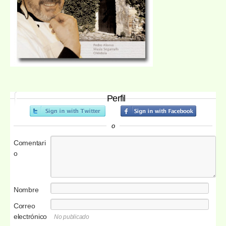
Perfil
o
Comentari
o
Nombre
Correo
electrónico
No publicado