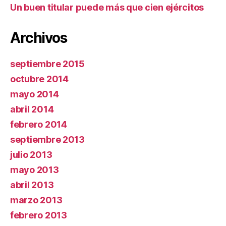
Un buen titular puede más que cien ejércitos
Archivos
septiembre 2015
octubre 2014
mayo 2014
abril 2014
febrero 2014
septiembre 2013
julio 2013
mayo 2013
abril 2013
marzo 2013
febrero 2013