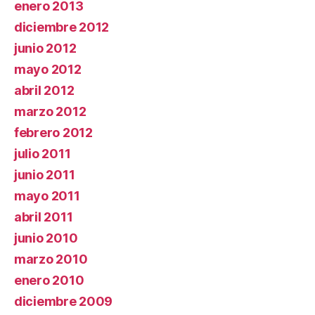
enero 2013
diciembre 2012
junio 2012
mayo 2012
abril 2012
marzo 2012
febrero 2012
julio 2011
junio 2011
mayo 2011
abril 2011
junio 2010
marzo 2010
enero 2010
diciembre 2009