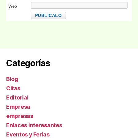
Web
Categorías
Blog
Citas
Editorial
Empresa
empresas
Enlaces interesantes
Eventos y Ferias