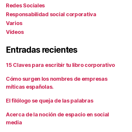
Redes Sociales
Responsabilidad social corporativa
Varios
Ví­deos
Entradas recientes
15 Claves para escribir tu libro corporativo
Cómo surgen los nombres de empresas
míticas españolas.
El filólogo se queja de las palabras
Acerca de la noción de espacio en social
media