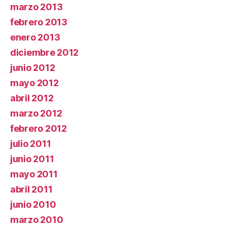
marzo 2013
febrero 2013
enero 2013
diciembre 2012
junio 2012
mayo 2012
abril 2012
marzo 2012
febrero 2012
julio 2011
junio 2011
mayo 2011
abril 2011
junio 2010
marzo 2010