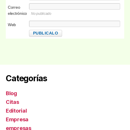
Correo
electrónico
No publicado
Web
Categorías
Blog
Citas
Editorial
Empresa
empresas