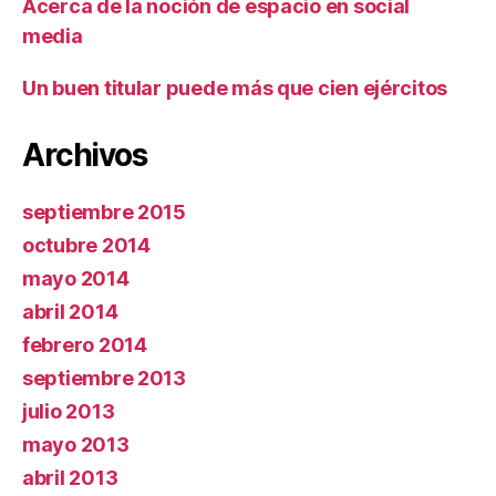
Acerca de la noción de espacio en social
media
Un buen titular puede más que cien ejércitos
Archivos
septiembre 2015
octubre 2014
mayo 2014
abril 2014
febrero 2014
septiembre 2013
julio 2013
mayo 2013
abril 2013