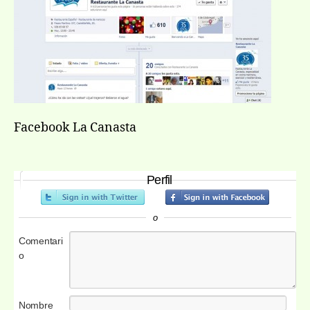
Facebook La Canasta
Perfil
o
Comentari
o
Nombre