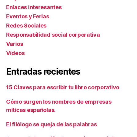
Enlaces interesantes
Eventos y Ferias
Redes Sociales
Responsabilidad social corporativa
Varios
Ví­deos
Entradas recientes
15 Claves para escribir tu libro corporativo
Cómo surgen los nombres de empresas
míticas españolas.
El filólogo se queja de las palabras