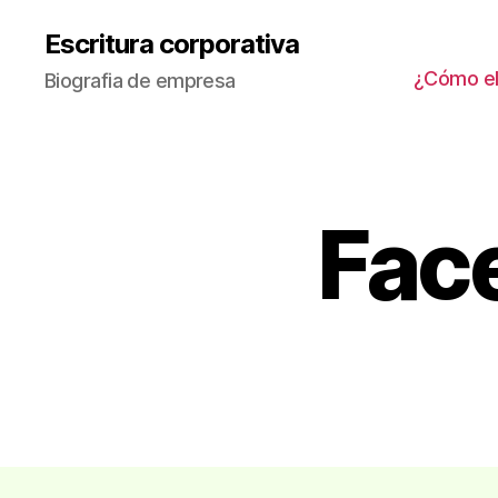
Escritura corporativa
¿Cómo ele
Biografia de empresa
Fac