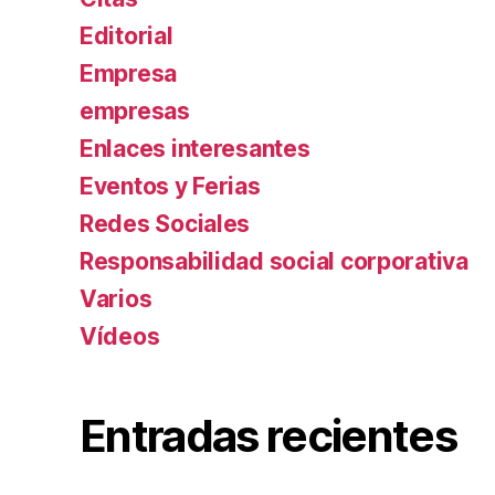
Editorial
Empresa
empresas
Enlaces interesantes
Eventos y Ferias
Redes Sociales
Responsabilidad social corporativa
Varios
Ví­deos
Entradas recientes