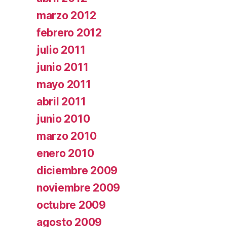
marzo 2012
febrero 2012
julio 2011
junio 2011
mayo 2011
abril 2011
junio 2010
marzo 2010
enero 2010
diciembre 2009
noviembre 2009
octubre 2009
agosto 2009