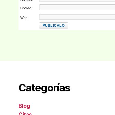
Correo
electrónico
Web
Categorías
Blog
Citas