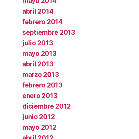
mayo 2014
abril 2014
febrero 2014
septiembre 2013
julio 2013
mayo 2013
abril 2013
marzo 2013
febrero 2013
enero 2013
diciembre 2012
junio 2012
mayo 2012
abril 2012