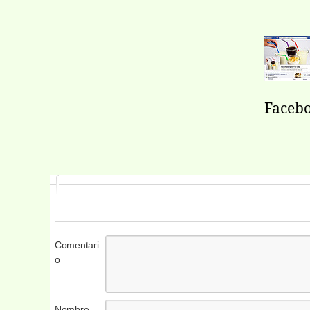
Facebo
Comentari
o
Nombre