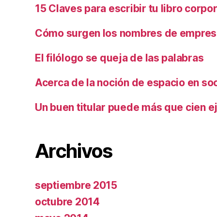
15 Claves para escribir tu libro corpo
Cómo surgen los nombres de empresa
El filólogo se queja de las palabras
Acerca de la noción de espacio en so
Un buen titular puede más que cien ej
Archivos
septiembre 2015
octubre 2014