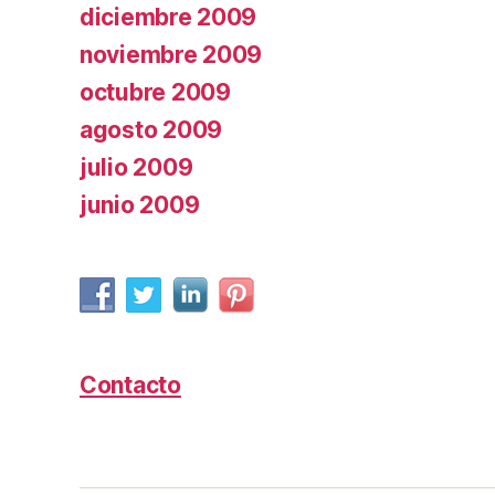
diciembre 2009
noviembre 2009
octubre 2009
agosto 2009
julio 2009
junio 2009
Contacto