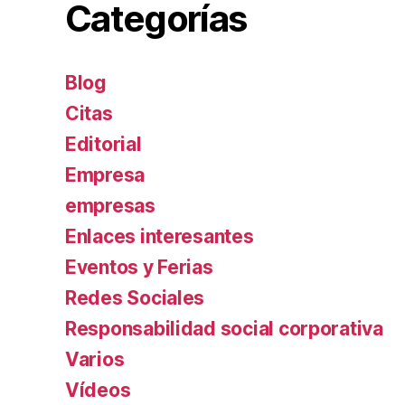
Categorías
Blog
Citas
Editorial
Empresa
empresas
Enlaces interesantes
Eventos y Ferias
Redes Sociales
Responsabilidad social corporativa
Varios
Ví­deos