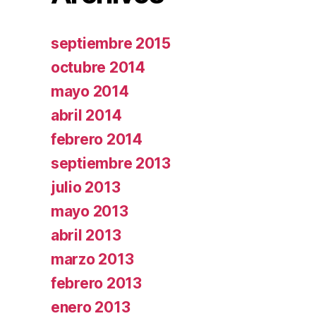
septiembre 2015
octubre 2014
mayo 2014
abril 2014
febrero 2014
septiembre 2013
julio 2013
mayo 2013
abril 2013
marzo 2013
febrero 2013
enero 2013