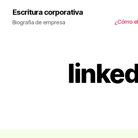
Escritura corporativa
¿Cómo ele
Biografia de empresa
linked