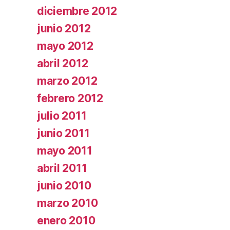
diciembre 2012
junio 2012
mayo 2012
abril 2012
marzo 2012
febrero 2012
julio 2011
junio 2011
mayo 2011
abril 2011
junio 2010
marzo 2010
enero 2010