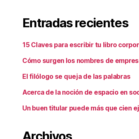
Entradas recientes
15 Claves para escribir tu libro corpo
Cómo surgen los nombres de empresa
El filólogo se queja de las palabras
Acerca de la noción de espacio en so
Un buen titular puede más que cien ej
Archivos