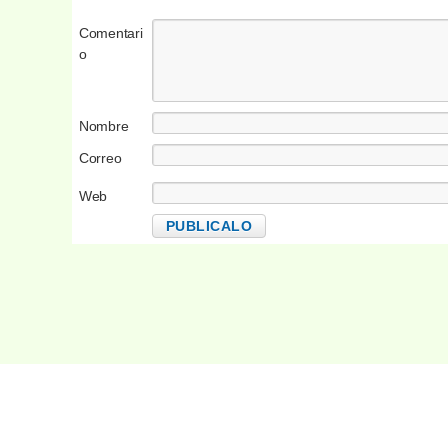
Comentari
o
Nombre
Correo
electrónico
Web