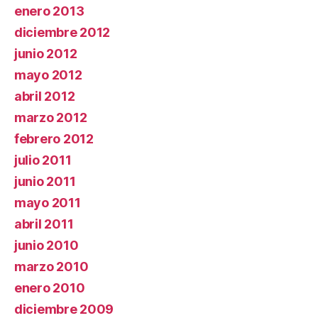
enero 2013
diciembre 2012
junio 2012
mayo 2012
abril 2012
marzo 2012
febrero 2012
julio 2011
junio 2011
mayo 2011
abril 2011
junio 2010
marzo 2010
enero 2010
diciembre 2009