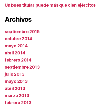
Un buen titular puede más que cien ejércitos
Archivos
septiembre 2015
octubre 2014
mayo 2014
abril 2014
febrero 2014
septiembre 2013
julio 2013
mayo 2013
abril 2013
marzo 2013
febrero 2013