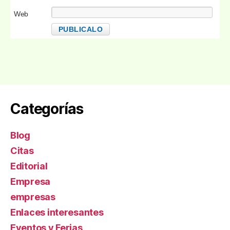
Web
Categorías
Blog
Citas
Editorial
Empresa
empresas
Enlaces interesantes
Eventos y Ferias