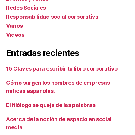
Redes Sociales
Responsabilidad social corporativa
Varios
Ví­deos
Entradas recientes
15 Claves para escribir tu libro corporativo
Cómo surgen los nombres de empresas
míticas españolas.
El filólogo se queja de las palabras
Acerca de la noción de espacio en social
media