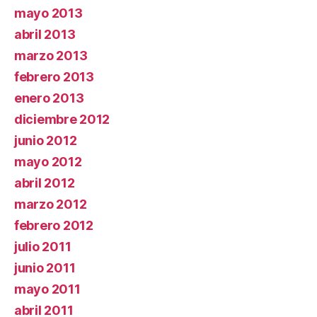
mayo 2013
abril 2013
marzo 2013
febrero 2013
enero 2013
diciembre 2012
junio 2012
mayo 2012
abril 2012
marzo 2012
febrero 2012
julio 2011
junio 2011
mayo 2011
abril 2011