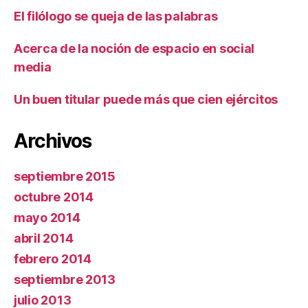
El filólogo se queja de las palabras
Acerca de la noción de espacio en social
media
Un buen titular puede más que cien ejércitos
Archivos
septiembre 2015
octubre 2014
mayo 2014
abril 2014
febrero 2014
septiembre 2013
julio 2013