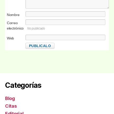
Nombre
Correo
electrónico
No publicado
Web
Categorías
Blog
Citas
Editorial