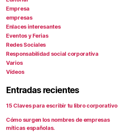
Empresa
empresas
Enlaces interesantes
Eventos y Ferias
Redes Sociales
Responsabilidad social corporativa
Varios
Ví­deos
Entradas recientes
15 Claves para escribir tu libro corporativo
Cómo surgen los nombres de empresas
míticas españolas.