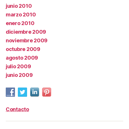
junio 2010
marzo 2010
enero 2010
diciembre 2009
noviembre 2009
octubre 2009
agosto 2009
julio 2009
junio 2009
Contacto