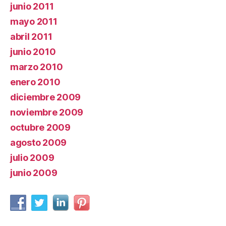
junio 2011
mayo 2011
abril 2011
junio 2010
marzo 2010
enero 2010
diciembre 2009
noviembre 2009
octubre 2009
agosto 2009
julio 2009
junio 2009