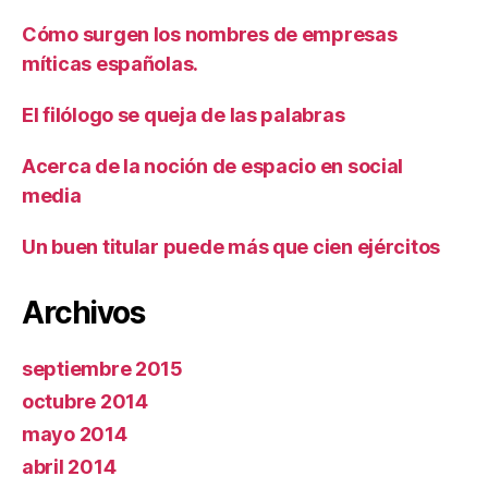
Cómo surgen los nombres de empresas
míticas españolas.
El filólogo se queja de las palabras
Acerca de la noción de espacio en social
media
Un buen titular puede más que cien ejércitos
Archivos
septiembre 2015
octubre 2014
mayo 2014
abril 2014