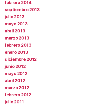
febrero 2014
septiembre 2013
julio 2013
mayo 2013
abril 2013
marzo 2013
febrero 2013
enero 2013
diciembre 2012
junio 2012
mayo 2012
abril 2012
marzo 2012
febrero 2012
julio 2011