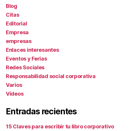
Blog
Citas
Editorial
Empresa
empresas
Enlaces interesantes
Eventos y Ferias
Redes Sociales
Responsabilidad social corporativa
Varios
Ví­deos
Entradas recientes
15 Claves para escribir tu libro corporativo