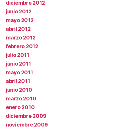
diciembre 2012
junio 2012
mayo 2012
abril 2012
marzo 2012
febrero 2012
julio 2011
junio 2011
mayo 2011
abril 2011
junio 2010
marzo 2010
enero 2010
diciembre 2009
noviembre 2009