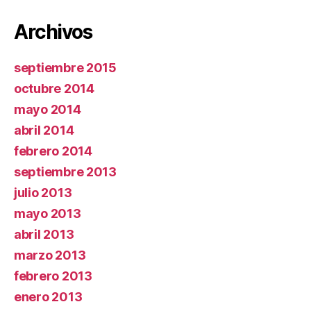
Archivos
septiembre 2015
octubre 2014
mayo 2014
abril 2014
febrero 2014
septiembre 2013
julio 2013
mayo 2013
abril 2013
marzo 2013
febrero 2013
enero 2013