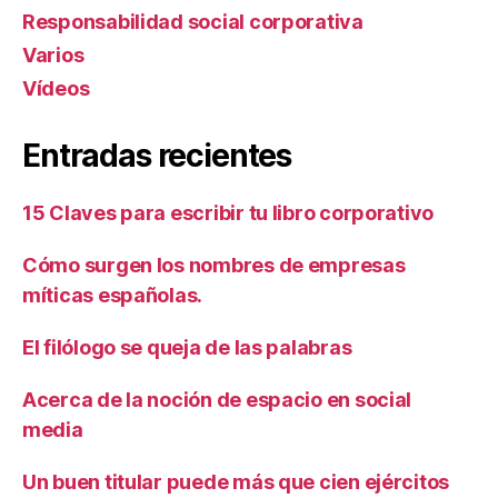
Responsabilidad social corporativa
Varios
Ví­deos
Entradas recientes
15 Claves para escribir tu libro corporativo
Cómo surgen los nombres de empresas
míticas españolas.
El filólogo se queja de las palabras
Acerca de la noción de espacio en social
media
Un buen titular puede más que cien ejércitos