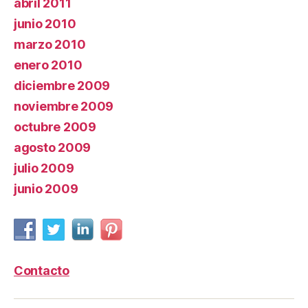
abril 2011
junio 2010
marzo 2010
enero 2010
diciembre 2009
noviembre 2009
octubre 2009
agosto 2009
julio 2009
junio 2009
Contacto