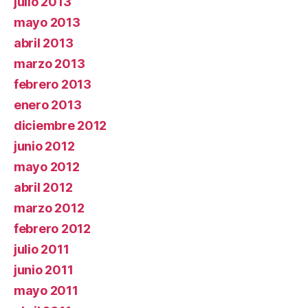
julio 2013
mayo 2013
abril 2013
marzo 2013
febrero 2013
enero 2013
diciembre 2012
junio 2012
mayo 2012
abril 2012
marzo 2012
febrero 2012
julio 2011
junio 2011
mayo 2011