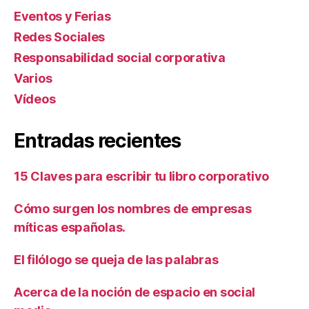
Eventos y Ferias
Redes Sociales
Responsabilidad social corporativa
Varios
Ví­deos
Entradas recientes
15 Claves para escribir tu libro corporativo
Cómo surgen los nombres de empresas
míticas españolas.
El filólogo se queja de las palabras
Acerca de la noción de espacio en social