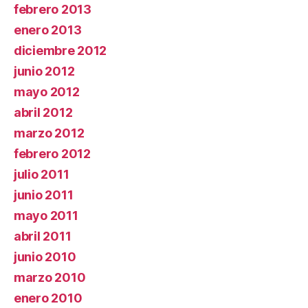
febrero 2013
enero 2013
diciembre 2012
junio 2012
mayo 2012
abril 2012
marzo 2012
febrero 2012
julio 2011
junio 2011
mayo 2011
abril 2011
junio 2010
marzo 2010
enero 2010