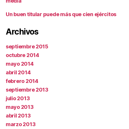
media
Un buen titular puede más que cien ejércitos
Archivos
septiembre 2015
octubre 2014
mayo 2014
abril 2014
febrero 2014
septiembre 2013
julio 2013
mayo 2013
abril 2013
marzo 2013