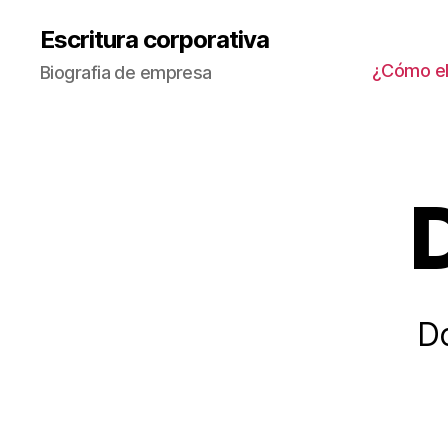
Escritura corporativa
¿Cómo ele
Biografia de empresa
Do