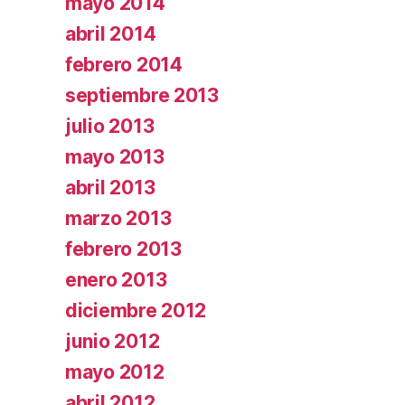
mayo 2014
abril 2014
febrero 2014
septiembre 2013
julio 2013
mayo 2013
abril 2013
marzo 2013
febrero 2013
enero 2013
diciembre 2012
junio 2012
mayo 2012
abril 2012