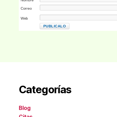
Nombre
Correo
electrónico
Web
Categorías
Blog
Citas