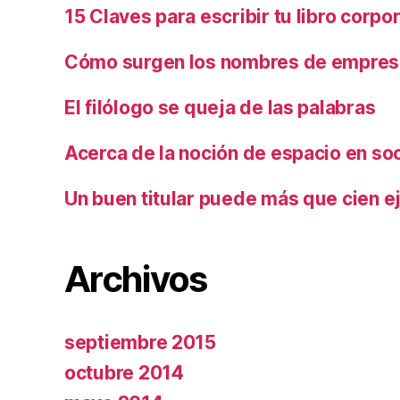
15 Claves para escribir tu libro corpo
Cómo surgen los nombres de empresa
El filólogo se queja de las palabras
Acerca de la noción de espacio en so
Un buen titular puede más que cien ej
Archivos
septiembre 2015
octubre 2014