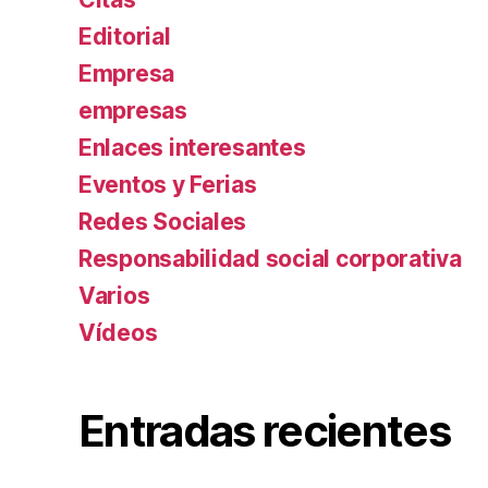
Editorial
Empresa
empresas
Enlaces interesantes
Eventos y Ferias
Redes Sociales
Responsabilidad social corporativa
Varios
Ví­deos
Entradas recientes