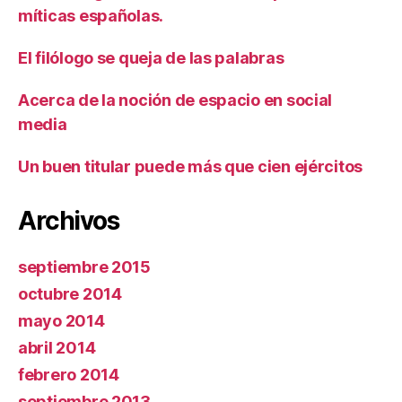
míticas españolas.
El filólogo se queja de las palabras
Acerca de la noción de espacio en social
media
Un buen titular puede más que cien ejércitos
Archivos
septiembre 2015
octubre 2014
mayo 2014
abril 2014
febrero 2014
septiembre 2013