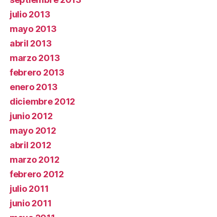
julio 2013
mayo 2013
abril 2013
marzo 2013
febrero 2013
enero 2013
diciembre 2012
junio 2012
mayo 2012
abril 2012
marzo 2012
febrero 2012
julio 2011
junio 2011