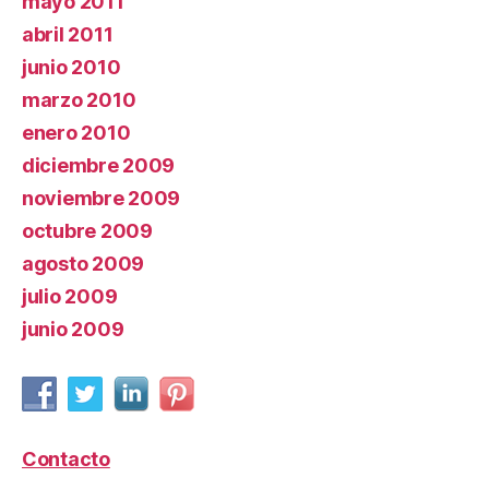
mayo 2011
abril 2011
junio 2010
marzo 2010
enero 2010
diciembre 2009
noviembre 2009
octubre 2009
agosto 2009
julio 2009
junio 2009
Contacto