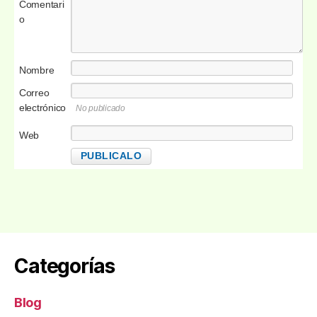
Comentari
o
Nombre
Correo
electrónico
No publicado
Web
Categorías
Blog