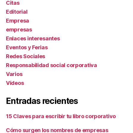
Citas
Editorial
Empresa
empresas
Enlaces interesantes
Eventos y Ferias
Redes Sociales
Responsabilidad social corporativa
Varios
Ví­deos
Entradas recientes
15 Claves para escribir tu libro corporativo
Cómo surgen los nombres de empresas