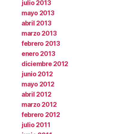
julio 2013
mayo 2013
abril 2013
marzo 2013
febrero 2013
enero 2013
diciembre 2012
junio 2012
mayo 2012
abril 2012
marzo 2012
febrero 2012
julio 2011