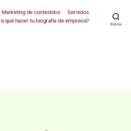
Marketing de contenidos
Servicios
ra qué hacer tu biografía de empresa?
Buscar