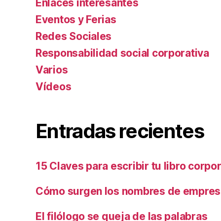
Enlaces interesantes
Eventos y Ferias
Redes Sociales
Responsabilidad social corporativa
Varios
Ví­deos
Entradas recientes
15 Claves para escribir tu libro corpo
Cómo surgen los nombres de empresa
El filólogo se queja de las palabras