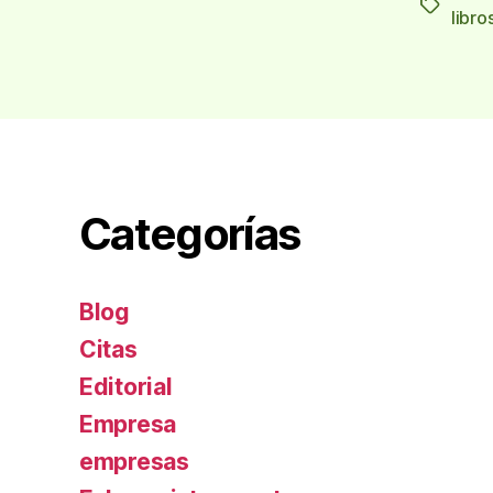
Etiqueta
libro
Categorías
Blog
Citas
Editorial
Empresa
empresas