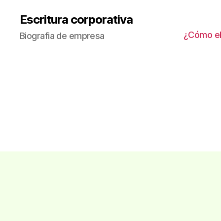
Escritura corporativa
¿Cómo ele
Biografia de empresa