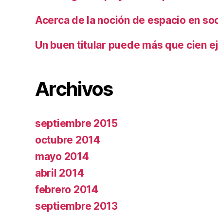
Acerca de la noción de espacio en so
Un buen titular puede más que cien ej
Archivos
septiembre 2015
octubre 2014
mayo 2014
abril 2014
febrero 2014
septiembre 2013