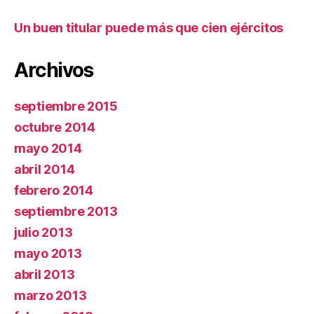
Un buen titular puede más que cien ejércitos
Archivos
septiembre 2015
octubre 2014
mayo 2014
abril 2014
febrero 2014
septiembre 2013
julio 2013
mayo 2013
abril 2013
marzo 2013