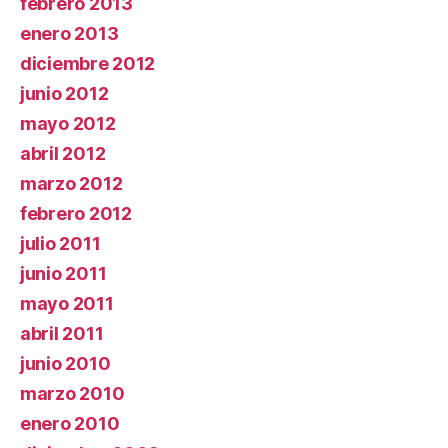
febrero 2013
enero 2013
diciembre 2012
junio 2012
mayo 2012
abril 2012
marzo 2012
febrero 2012
julio 2011
junio 2011
mayo 2011
abril 2011
junio 2010
marzo 2010
enero 2010