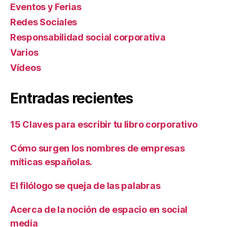
Eventos y Ferias
Redes Sociales
Responsabilidad social corporativa
Varios
Ví­deos
Entradas recientes
15 Claves para escribir tu libro corporativo
Cómo surgen los nombres de empresas
míticas españolas.
El filólogo se queja de las palabras
Acerca de la noción de espacio en social
media