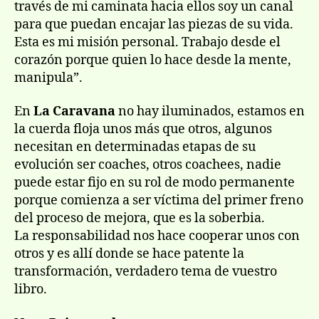
través de mi caminata hacia ellos soy un canal
para que puedan encajar las piezas de su vida.
Esta es mi misión personal. Trabajo desde el
corazón porque quien lo hace desde la mente,
manipula”.
En
La Caravana
no hay iluminados, estamos en
la cuerda floja unos más que otros, algunos
necesitan en determinadas etapas de su
evolución ser coaches, otros coachees, nadie
puede estar fijo en su rol de modo permanente
porque comienza a ser víctima del primer freno
del proceso de mejora, que es la soberbia.
La responsabilidad nos hace cooperar unos con
otros y es allí donde se hace patente la
transformación, verdadero tema de vuestro
libro.