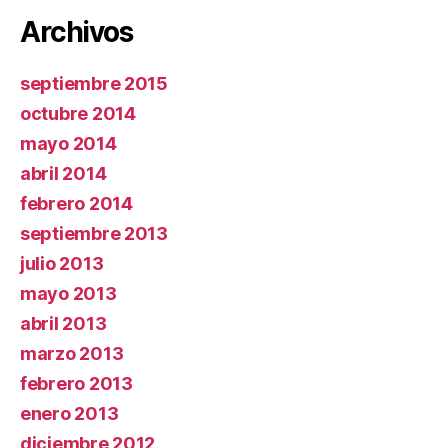
Archivos
septiembre 2015
octubre 2014
mayo 2014
abril 2014
febrero 2014
septiembre 2013
julio 2013
mayo 2013
abril 2013
marzo 2013
febrero 2013
enero 2013
diciembre 2012