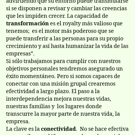
advirtiendo que su entorno puede transmutarse
si se disponen a revisar y cambiar las creencias
que les impiden crecer. La capacidad de
transformación
es el royalty más valioso que
tenemos; es el motor más poderoso que se
puede transferir a las personas para su propio
crecimiento y así hasta humanizar la vida de las
empresas”.
Si sólo trabajamos para cumplir con nuestros
objetivos personales tendremos asegurado un
éxito momentáneo. Pero si somos capaces de
conectar con una misión grupal crearemos
efectividad a largo plazo. El paso a la
interdependencia mejora nuestras vidas,
nuestras familias y los lugares donde
transcurre la mayor parte de nuestra vida, la
empresa.
La clave es la
conectividad
. No se hace efectiva