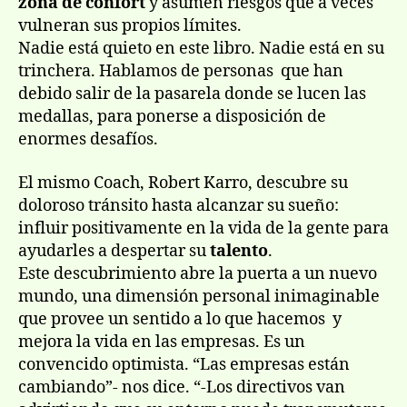
zona de confort
y asumen riesgos que a veces
vulneran sus propios límites.
Nadie está quieto en este libro. Nadie está en su
trinchera. Hablamos de personas que han
debido salir de la pasarela donde se lucen las
medallas, para ponerse a disposición de
enormes desafíos.
El mismo Coach, Robert Karro, descubre su
doloroso tránsito hasta alcanzar su sueño:
influir positivamente en la vida de la gente para
ayudarles a despertar su
talento
.
Este descubrimiento abre la puerta a un nuevo
mundo, una dimensión personal inimaginable
que provee un sentido a lo que hacemos y
mejora la vida en las empresas. Es un
convencido optimista. “Las empresas están
cambiando”- nos dice. “-Los directivos van