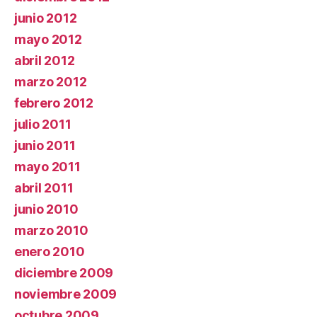
junio 2012
mayo 2012
abril 2012
marzo 2012
febrero 2012
julio 2011
junio 2011
mayo 2011
abril 2011
junio 2010
marzo 2010
enero 2010
diciembre 2009
noviembre 2009
octubre 2009