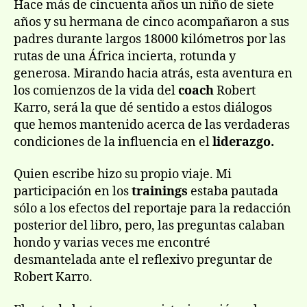
Hace más de cincuenta años un niño de siete
años y su hermana de cinco acompañaron a sus
padres durante largos 18000 kilómetros por las
rutas de una África incierta, rotunda y
generosa. Mirando hacia atrás, esta aventura en
los comienzos de la vida del
coach
Robert
Karro, será la que dé sentido a estos diálogos
que hemos mantenido acerca de las verdaderas
condiciones de la influencia en el
liderazgo.
Quien escribe hizo su propio viaje. Mi
participación en los
trainings
estaba pautada
sólo a los efectos del reportaje para la redacción
posterior del libro, pero, las preguntas calaban
hondo y varias veces me encontré
desmantelada ante el reflexivo preguntar de
Robert Karro.