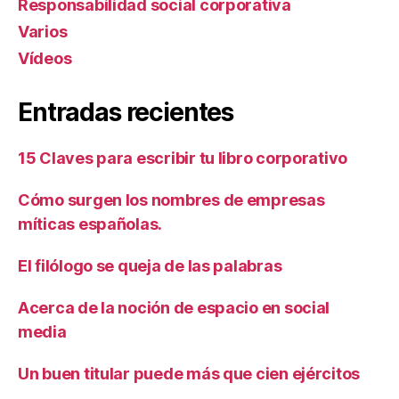
Responsabilidad social corporativa
Varios
Ví­deos
Entradas recientes
15 Claves para escribir tu libro corporativo
Cómo surgen los nombres de empresas
míticas españolas.
El filólogo se queja de las palabras
Acerca de la noción de espacio en social
media
Un buen titular puede más que cien ejércitos