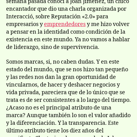
semana pasada conocí­ a Joan Jimenez, un chico
encantador que dio una charla organizada por
Interacció, sobre Reputación «2.0» para
empresarios y
emprendedores
y me hizo volver
a pensar en la identidad como condición de la
existencia en este mundo. Ya no vamos a hablar
de liderazgo, sino de supervivencia.
Somos marcas, si, no caben dudas. Y en este
estado del mundo, que se nos hizo tan pequeño
y las redes nos dan la gran oportunidad de
vincularnos, de hacer y deshacer negocios y
vida privada, pareciera que de lo único que se
trata es de ser consistentes a lo largo del tiempo.
¿Acaso no es el principal atributo de una
marca? Aunque también lo son el valor añadido
y la diferenciación. Y la transparencia. Este
último atributo tiene los diez años del