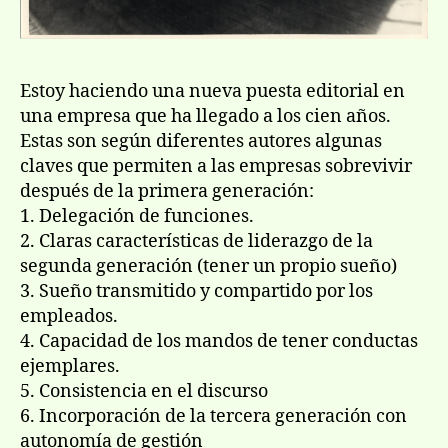
Estoy haciendo una nueva puesta editorial en
una empresa que ha llegado a los cien años.
Estas son según diferentes autores algunas
claves que permiten a las empresas sobrevivir
después de la primera generación:
1. Delegación de funciones.
2. Claras características de liderazgo de la
segunda generación (tener un propio sueño)
3. Sueño transmitido y compartido por los
empleados.
4. Capacidad de los mandos de tener conductas
ejemplares.
5. Consistencia en el discurso
6. Incorporación de la tercera generación con
autonomía de gestión