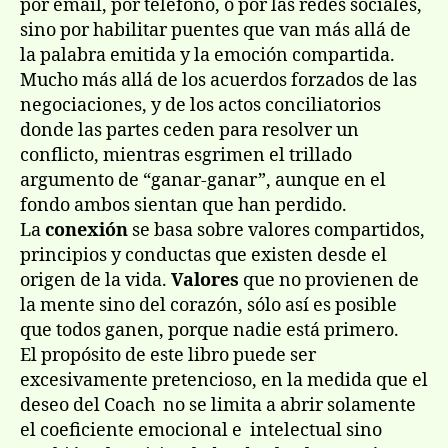
por email, por teléfono, o por las redes sociales,
sino por habilitar puentes que van más allá de
la palabra emitida y la emoción compartida.
Mucho más allá de los acuerdos forzados de las
negociaciones, y de los actos conciliatorios
donde las partes ceden para resolver un
conflicto, mientras esgrimen el trillado
argumento de “ganar-ganar”, aunque en el
fondo ambos sientan que han perdido.
La
conexión
se basa sobre valores compartidos,
principios y conductas que existen desde el
origen de la vida.
Valores
que no provienen de
la mente sino del corazón, sólo así es posible
que todos ganen, porque nadie está primero.
El propósito de este libro puede ser
excesivamente pretencioso, en la medida que el
deseo del Coach no se limita a abrir solamente
el coeficiente emocional e intelectual sino