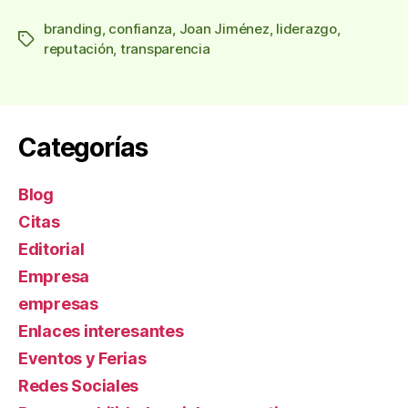
branding
,
confianza
,
Joan Jiménez
,
liderazgo
,
Etiquetas
reputación
,
transparencia
Categorías
Blog
Citas
Editorial
Empresa
empresas
Enlaces interesantes
Eventos y Ferias
Redes Sociales