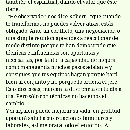
también el espiritual, dando el valor que éste
tiene.
-“He observado”-nos dice Robert- “que cuando
te transformas no puedes volver atrás: estás
obligado. Ante un conflicto, una negociación o
una simple reunión aprendes a reaccionar de
modo distinto porque te han demostrado qué
técnicas e influencias son oportunas y
necesarias, por tanto tu capacidad de mejora
como manager da muchos pasos adelante y
consigues que tus equipos hagan porque hará
bien al conjunto y no porque lo ordena el jefe.
Esas dos cosas, marcan la diferencia en tu día a
día. Pero sólo con técnicas no hacemos el
cambio.
Y si alguien puede mejorar su vida, en gratitud
aportará salud a sus relaciones familiares y
laborales, así mejorará todo el entorno. A