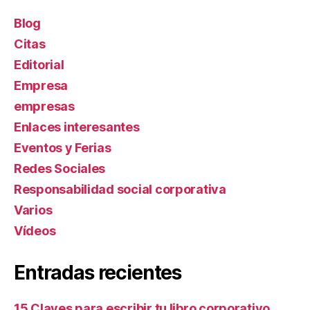
Blog
Citas
Editorial
Empresa
empresas
Enlaces interesantes
Eventos y Ferias
Redes Sociales
Responsabilidad social corporativa
Varios
Ví­deos
Entradas recientes
15 Claves para escribir tu libro corporativo