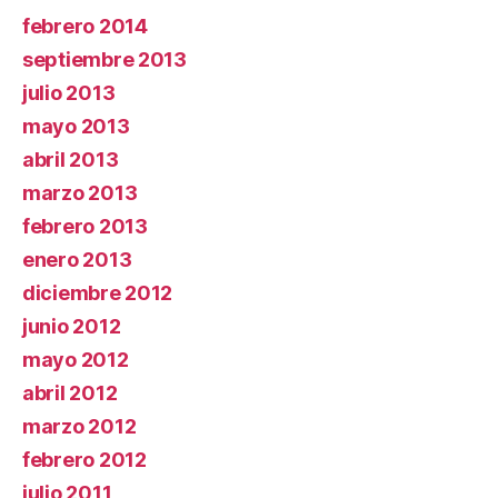
febrero 2014
septiembre 2013
julio 2013
mayo 2013
abril 2013
marzo 2013
febrero 2013
enero 2013
diciembre 2012
junio 2012
mayo 2012
abril 2012
marzo 2012
febrero 2012
julio 2011