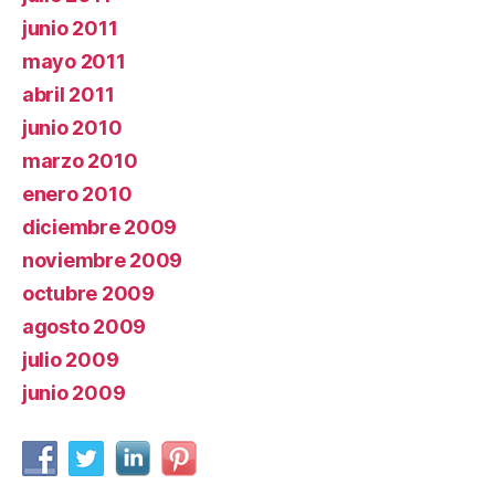
junio 2011
mayo 2011
abril 2011
junio 2010
marzo 2010
enero 2010
diciembre 2009
noviembre 2009
octubre 2009
agosto 2009
julio 2009
junio 2009