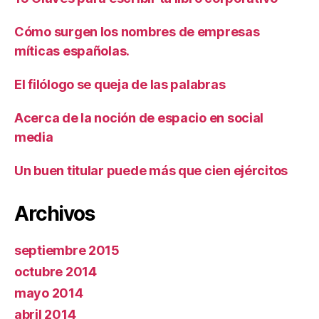
Cómo surgen los nombres de empresas
míticas españolas.
El filólogo se queja de las palabras
Acerca de la noción de espacio en social
media
Un buen titular puede más que cien ejércitos
Archivos
septiembre 2015
octubre 2014
mayo 2014
abril 2014