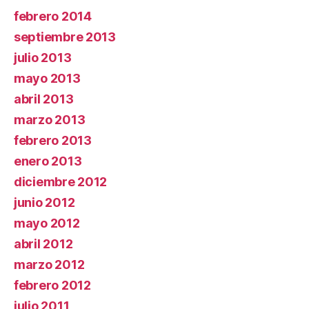
febrero 2014
septiembre 2013
julio 2013
mayo 2013
abril 2013
marzo 2013
febrero 2013
enero 2013
diciembre 2012
junio 2012
mayo 2012
abril 2012
marzo 2012
febrero 2012
julio 2011