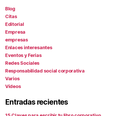
Blog
Citas
Editorial
Empresa
empresas
Enlaces interesantes
Eventos y Ferias
Redes Sociales
Responsabilidad social corporativa
Varios
Ví­deos
Entradas recientes
15 Claves para escribir tu libro corporativo