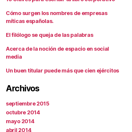
Cómo surgen los nombres de empresas
míticas españolas.
El filólogo se queja de las palabras
Acerca de la noción de espacio en social
media
Un buen titular puede más que cien ejércitos
Archivos
septiembre 2015
octubre 2014
mayo 2014
abril 2014