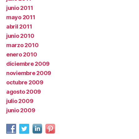
junio 2011
mayo 2011
abril 2011
junio 2010
marzo 2010
enero 2010
diciembre 2009
noviembre 2009
octubre 2009
agosto 2009
julio 2009
junio 2009