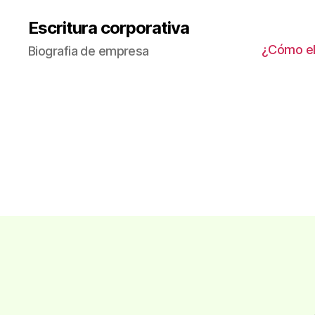
Escritura corporativa
¿Cómo ele
Biografia de empresa