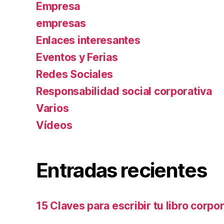
Empresa
empresas
Enlaces interesantes
Eventos y Ferias
Redes Sociales
Responsabilidad social corporativa
Varios
Ví­deos
Entradas recientes
15 Claves para escribir tu libro corpo