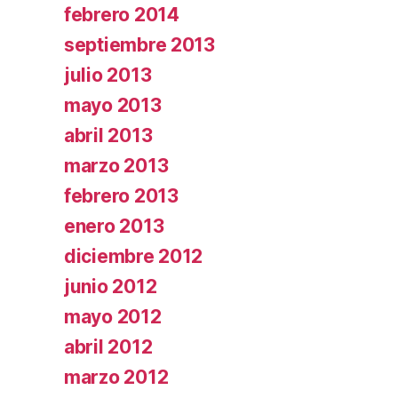
febrero 2014
septiembre 2013
julio 2013
mayo 2013
abril 2013
marzo 2013
febrero 2013
enero 2013
diciembre 2012
junio 2012
mayo 2012
abril 2012
marzo 2012