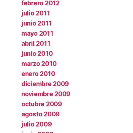
febrero 2012
julio 2011
junio 2011
mayo 2011
abril 2011
junio 2010
marzo 2010
enero 2010
diciembre 2009
noviembre 2009
octubre 2009
agosto 2009
julio 2009