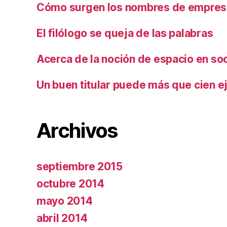
Cómo surgen los nombres de empresa
El filólogo se queja de las palabras
Acerca de la noción de espacio en so
Un buen titular puede más que cien ej
Archivos
septiembre 2015
octubre 2014
mayo 2014
abril 2014