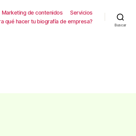
Marketing de contenidos
Servicios
ra qué hacer tu biografía de empresa?
Buscar