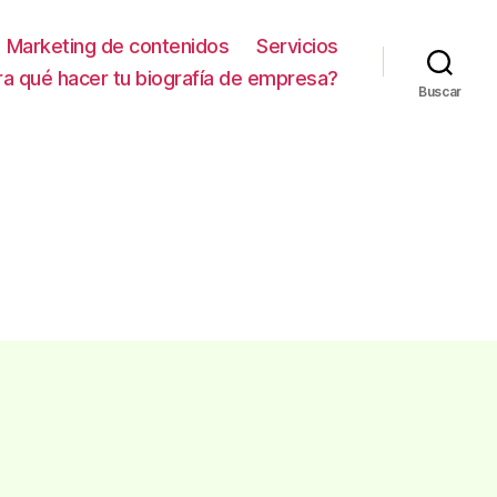
Marketing de contenidos
Servicios
ra qué hacer tu biografía de empresa?
Buscar