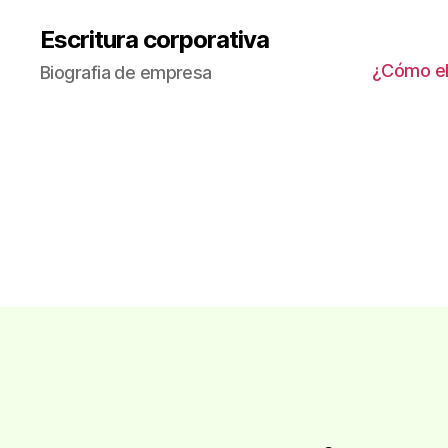
Escritura corporativa
¿Cómo ele
Biografia de empresa