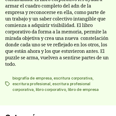
armar el cuadro completo del adn de la
empresa y reconocerse en ella, como parte de
un trabajo y un saber colectivo intangible que
comienza a adquirir visibilidad. El libro
corporativo da forma a la memoria, permite la
mirada objetiva y crea una nueva constelación
donde cada uno se ve reflejado en los otros, los
que están ahora y los que estuvieron antes. El
puzzle se arma, vuelven a sentirse partes de un
todo.
biografía de empresa
,
escritura corporativa
,
escritura profesional
,
escritura profesional
Etiquetas
corporativa
,
libro corporativo
,
libro de empresa