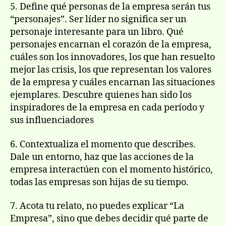
5. Define qué personas de la empresa serán tus
“personajes”. Ser líder no significa ser un
personaje interesante para un libro. Qué
personajes encarnan el corazón de la empresa,
cuáles son los innovadores, los que han resuelto
mejor las crisis, los que representan los valores
de la empresa y cuáles encarnan las situaciones
ejemplares. Descubre quienes han sido los
inspiradores de la empresa en cada período y
sus influenciadores
6. Contextualiza el momento que describes.
Dale un entorno, haz que las acciones de la
empresa interactúen con el momento histórico,
todas las empresas son hijas de su tiempo.
7. Acota tu relato, no puedes explicar “La
Empresa”, sino que debes decidir qué parte de