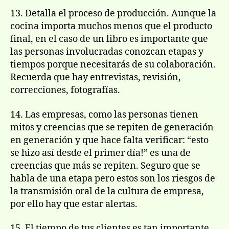
13. Detalla el proceso de producción. Aunque la
cocina importa muchos menos que el producto
final, en el caso de un libro es importante que
las personas involucradas conozcan etapas y
tiempos porque necesitarás de su colaboración.
Recuerda que hay entrevistas, revisión,
correcciones, fotografías.
14. Las empresas, como las personas tienen
mitos y creencias que se repiten de generación
en generación y que hace falta verificar: “esto
se hizo así desde el primer día!” es una de
creencias que más se repiten. Seguro que se
habla de una etapa pero estos son los riesgos de
la transmisión oral de la cultura de empresa,
por ello hay que estar alertas.
15. El tiempo de tus clientes es tan importante