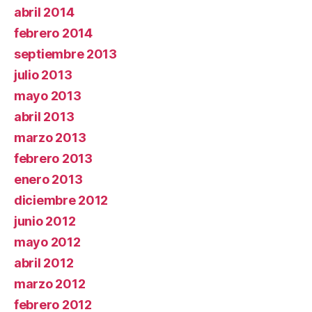
abril 2014
febrero 2014
septiembre 2013
julio 2013
mayo 2013
abril 2013
marzo 2013
febrero 2013
enero 2013
diciembre 2012
junio 2012
mayo 2012
abril 2012
marzo 2012
febrero 2012