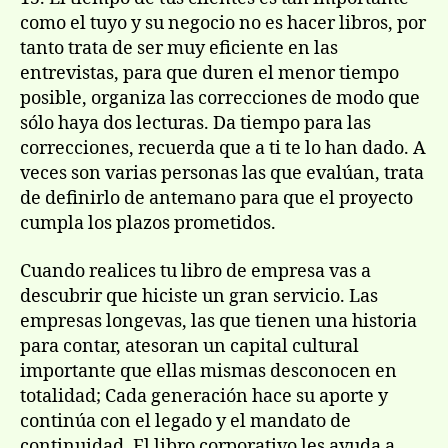
como el tuyo y su negocio no es hacer libros, por
tanto trata de ser muy eficiente en las
entrevistas, para que duren el menor tiempo
posible, organiza las correcciones de modo que
sólo haya dos lecturas. Da tiempo para las
correcciones, recuerda que a ti te lo han dado. A
veces son varias personas las que evalúan, trata
de definirlo de antemano para que el proyecto
cumpla los plazos prometidos.
Cuando realices tu libro de empresa vas a
descubrir que hiciste un gran servicio. Las
empresas longevas, las que tienen una historia
para contar, atesoran un capital cultural
importante que ellas mismas desconocen en
totalidad; Cada generación hace su aporte y
continúa con el legado y el mandato de
continuidad. El libro corporativo les ayuda a