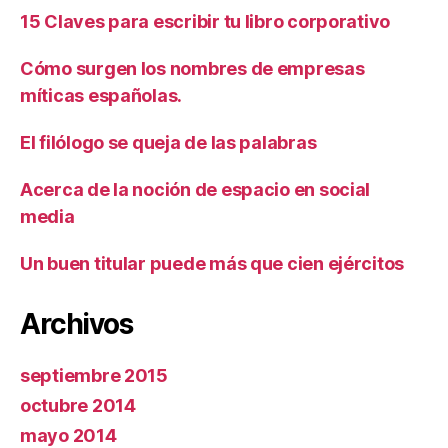
15 Claves para escribir tu libro corporativo
Cómo surgen los nombres de empresas
míticas españolas.
El filólogo se queja de las palabras
Acerca de la noción de espacio en social
media
Un buen titular puede más que cien ejércitos
Archivos
septiembre 2015
octubre 2014
mayo 2014