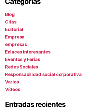
Categorías
Blog
Citas
Editorial
Empresa
empresas
Enlaces interesantes
Eventos y Ferias
Redes Sociales
Responsabilidad social corporativa
Varios
Ví­deos
Entradas recientes