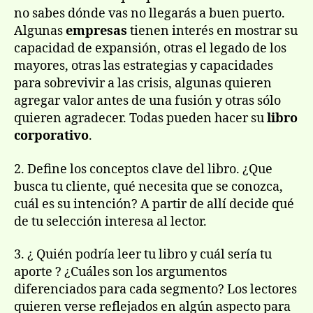
no sabes dónde vas no llegarás a buen puerto.
Algunas
empresas
tienen interés en mostrar su
capacidad de expansión, otras el legado de los
mayores, otras las estrategias y capacidades
para sobrevivir a las crisis, algunas quieren
agregar valor antes de una fusión y otras sólo
quieren agradecer. Todas pueden hacer su
libro
corporativo
.
2. Define los conceptos clave del libro. ¿Que
busca tu cliente, qué necesita que se conozca,
cuál es su intención? A partir de allí decide qué
de tu selección interesa al lector.
3. ¿ Quién podría leer tu libro y cuál sería tu
aporte ? ¿Cuáles son los argumentos
diferenciados para cada segmento? Los lectores
quieren verse reflejados en algún aspecto para