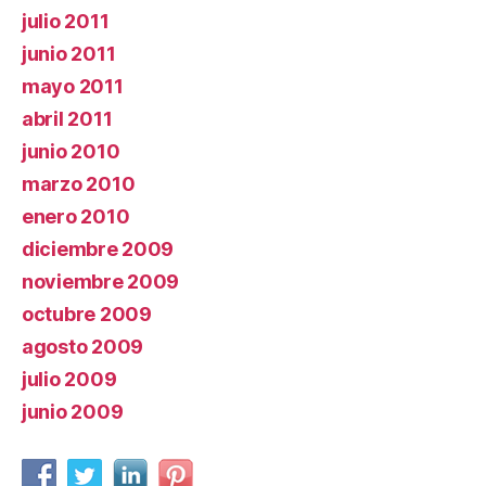
julio 2011
junio 2011
mayo 2011
abril 2011
junio 2010
marzo 2010
enero 2010
diciembre 2009
noviembre 2009
octubre 2009
agosto 2009
julio 2009
junio 2009