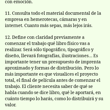
con emoción.
11. Consulta todo el material documental de la
empresa en hemerotecas, cámaras y en
internet. Cuanto más sepas, más lejos irás.
12. Define con claridad previamente a
comenzar el trabajo qué libro físico vas a
realizar. Será sólo tipográfico, tipográfico y
diseño, llevará fotografías, ilustraciones… Es
importante tener un presupuesto de imprenta
aproximado y formas de distribución. Pero lo
más importante es que visualices el proyecto
total, el final de película antes de comenzar el
trabajo. El cliente necesita saber de qué se
habla cuando se dice libro, qué le aportará, en
cuánto tiempo lo harás, como lo distribuirá y su
valor.