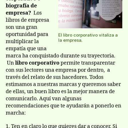
biografía de
empresa?
Los
libros de empresa
son una gran
oportunidad para
El libro corporativo vitaliza a
la empresa.
multiplicar la
empatía que una
marca ha conquistado durante su trayectoria.
Un
libro corporativo
permite transparentar
con sus lectores una empresa por dentro, a
través del relato de sus hacedores. Todos
estimamos a nuestras marcas y queremos saber
de ellas, un buen libro es la mejor manera de
comunicarlo. Aquí van algunas
recomendaciones que te ayudarán a ponerlo en
marcha:
1. Ten en claro lo que quieres dar a conocer. Si