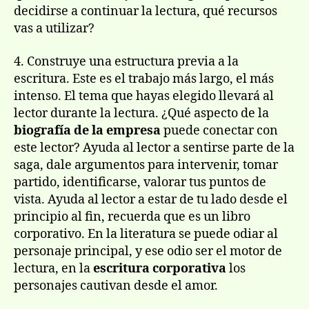
decidirse a continuar la lectura, qué recursos
vas a utilizar?
4. Construye una estructura previa a la
escritura. Este es el trabajo más largo, el más
intenso. El tema que hayas elegido llevará al
lector durante la lectura. ¿Qué aspecto de la
biografía de la empresa
puede conectar con
este lector? Ayuda al lector a sentirse parte de la
saga, dale argumentos para intervenir, tomar
partido, identificarse, valorar tus puntos de
vista. Ayuda al lector a estar de tu lado desde el
principio al fin, recuerda que es un libro
corporativo. En la literatura se puede odiar al
personaje principal, y ese odio ser el motor de
lectura, en la
escritura corporativa
los
personajes cautivan desde el amor.