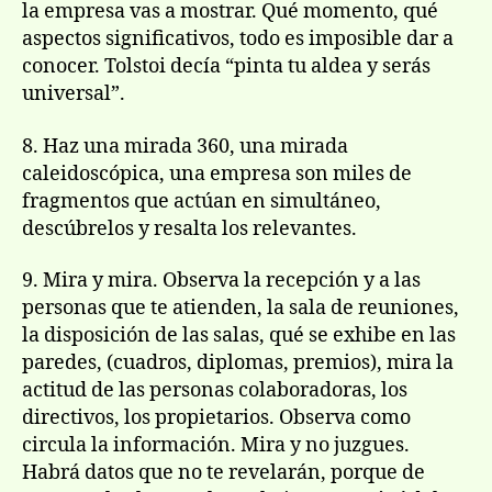
la empresa vas a mostrar. Qué momento, qué
aspectos significativos, todo es imposible dar a
conocer. Tolstoi decía “pinta tu aldea y serás
universal”.
8. Haz una mirada 360, una mirada
caleidoscópica, una empresa son miles de
fragmentos que actúan en simultáneo,
descúbrelos y resalta los relevantes.
9. Mira y mira. Observa la recepción y a las
personas que te atienden, la sala de reuniones,
la disposición de las salas, qué se exhibe en las
paredes, (cuadros, diplomas, premios), mira la
actitud de las personas colaboradoras, los
directivos, los propietarios. Observa como
circula la información. Mira y no juzgues.
Habrá datos que no te revelarán, porque de