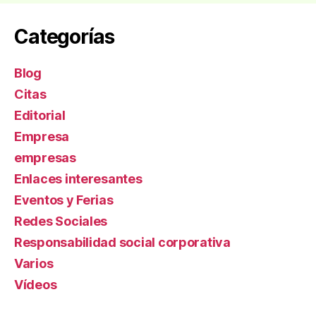
corazón»
Categorías
Blog
Citas
Editorial
Empresa
empresas
Enlaces interesantes
Eventos y Ferias
Redes Sociales
Responsabilidad social corporativa
Varios
Ví­deos