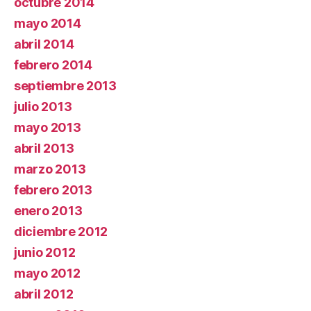
octubre 2014
mayo 2014
abril 2014
febrero 2014
septiembre 2013
julio 2013
mayo 2013
abril 2013
marzo 2013
febrero 2013
enero 2013
diciembre 2012
junio 2012
mayo 2012
abril 2012