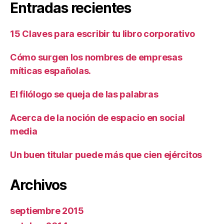
Entradas recientes
15 Claves para escribir tu libro corporativo
Cómo surgen los nombres de empresas
míticas españolas.
El filólogo se queja de las palabras
Acerca de la noción de espacio en social
media
Un buen titular puede más que cien ejércitos
Archivos
septiembre 2015