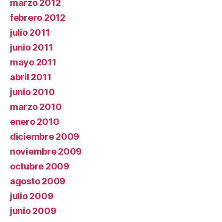
marzo 2012
febrero 2012
julio 2011
junio 2011
mayo 2011
abril 2011
junio 2010
marzo 2010
enero 2010
diciembre 2009
noviembre 2009
octubre 2009
agosto 2009
julio 2009
junio 2009