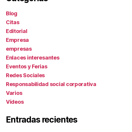
Blog
Citas
Editorial
Empresa
empresas
Enlaces interesantes
Eventos y Ferias
Redes Sociales
Responsabilidad social corporativa
Varios
Ví­deos
Entradas recientes