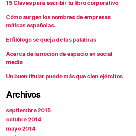
15 Claves para escribir tu libro corporativo
Cómo surgen los nombres de empresas
míticas españolas.
El filólogo se queja de las palabras
Acerca de la noción de espacio en social
media
Un buen titular puede más que cien ejércitos
Archivos
septiembre 2015
octubre 2014
mayo 2014