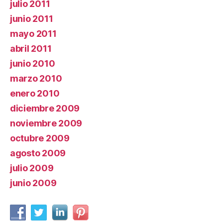
julio 2011
junio 2011
mayo 2011
abril 2011
junio 2010
marzo 2010
enero 2010
diciembre 2009
noviembre 2009
octubre 2009
agosto 2009
julio 2009
junio 2009