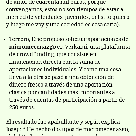
de amor de cuarenta mil euros, porque
convengamos, estos no son tiempos de estar a
merced de veleidades juveniles, del sí lo quiero
y luego me voy y una sociedad es cosa seria).
Tercero, Eric propuso solicitar aportaciones de
micromecenazgo
en Verkami, una plataforma
de crowdfunding, que consiste en
financiación directa con la suma de
aportaciones individuales. Y como una cosa
lleva a la otra se pasó a una obtención de
dinero fresco a través de una aportación
clásica por cantidades más importantes a
través de cuentas de participación a partir de
250 euros.
El resultado fue apabullante y según explica
Josep: “-He hecho dos tipos de micromecenazgo,