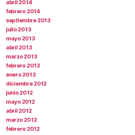
abril 2014
febrero 2014
septiembre 2013
julio 2013
mayo 2013
abril 2013
marzo 2013
febrero 2013
enero 2013
diciembre 2012
junio 2012
mayo 2012
abril 2012
marzo 2012
febrero 2012