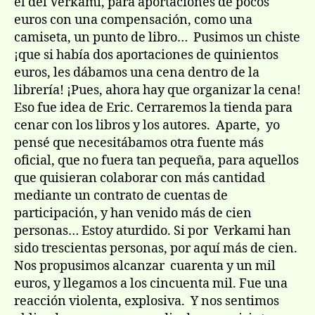
el del Verkami, para aportaciones de pocos
euros con una compensación, como una
camiseta, un punto de libro… Pusimos un chiste
¡que si había dos aportaciones de quinientos
euros, les dábamos una cena dentro de la
librería! ¡Pues, ahora hay que organizar la cena!
Eso fue idea de Eric. Cerraremos la tienda para
cenar con los libros y los autores. Aparte, yo
pensé que necesitábamos otra fuente más
oficial, que no fuera tan pequeña, para aquellos
que quisieran colaborar con más cantidad
mediante un contrato de cuentas de
participación, y han venido más de cien
personas… Estoy aturdido. Si por Verkami han
sido trescientas personas, por aquí más de cien.
Nos propusimos alcanzar cuarenta y un mil
euros, y llegamos a los cincuenta mil. Fue una
reacción violenta, explosiva. Y nos sentimos