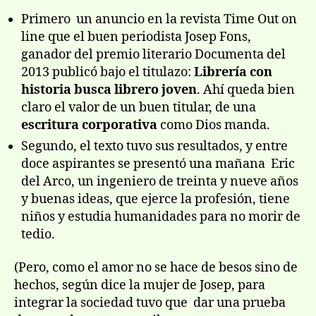
Primero un anuncio en la revista Time Out on
line que el buen periodista Josep Fons,
ganador del premio literario Documenta del
2013 publicó bajo el titulazo:
Librería con
historia busca librero joven
. Ahí queda bien
claro el valor de un buen titular, de una
escritura corporativa
como Dios manda.
Segundo, el texto tuvo sus resultados, y entre
doce aspirantes se presentó una mañana Eric
del Arco, un ingeniero de treinta y nueve años
y buenas ideas, que ejerce la profesión, tiene
niños y estudia humanidades para no morir de
tedio.
(Pero, como el amor no se hace de besos sino de
hechos, según dice la mujer de Josep, para
integrar la sociedad tuvo que dar una prueba