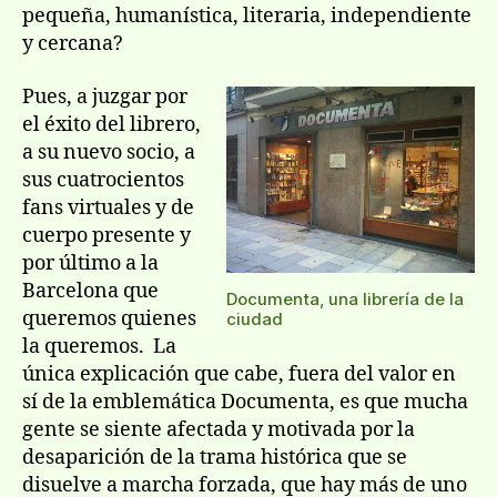
pequeña, humanística, literaria, independiente
y cercana?
Pues, a juzgar por
el éxito del librero,
a su nuevo socio, a
sus cuatrocientos
fans virtuales y de
cuerpo presente y
por último a la
Barcelona que
Documenta, una librería de la
queremos quienes
ciudad
la queremos. La
única explicación que cabe, fuera del valor en
sí de la emblemática Documenta, es que mucha
gente se siente afectada y motivada por la
desaparición de la trama histórica que se
disuelve a marcha forzada, que hay más de uno