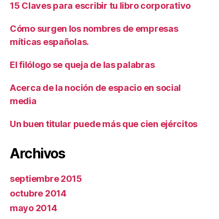
15 Claves para escribir tu libro corporativo
Cómo surgen los nombres de empresas
míticas españolas.
El filólogo se queja de las palabras
Acerca de la noción de espacio en social
media
Un buen titular puede más que cien ejércitos
Archivos
septiembre 2015
octubre 2014
mayo 2014