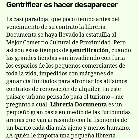
Gentrificar es hacer desaparecer
Es casi paradojal que poco tiempo antes del
vencimiento de su contrato la librería
Documenta se haya llevado la estatuilla al
Mejor Comercio Cultural de Proximidad. Pero
así son estos tiempos de
gentrificación
, cuando
las grandes tiendas van invadiendo con furia
los espacios de los pequeños comerciantes de
toda la vida, impedidos con márgenes de
ganancia limitados para afrontar los altísimos
contratos de renovación de alquiler. En este
paisaje urbano pensado para el turismo – me
pregunto a cuál-
Librería Documenta
es un
pequeño gran oasis en medio de las furibundas
arenas que van arrasando con la fisonomía de
un barrio cada día más ajeno y menos humano.
¿A quién le importa una pequeña librería