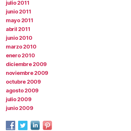
julio 2011
junio 2011
mayo 2011
abril 2011
junio 2010
marzo 2010
enero 2010
diciembre 2009
noviembre 2009
octubre 2009
agosto 2009
julio 2009
junio 2009