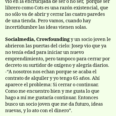
vio en la encrucijada de ser o no ser, porque ser
librero como Cots es una razón existencial, que
no sólo va de abrir y cerrar las cuatro paredes
de una tienda. Pero vamos, cuando hay
incertidumbre las ideas vienen solas.
Socialmedia, Crowfounding
y un socio joven le
abrieron las puertas del cielo: Josep vio que ya
no tenía edad para iniciar un nuevo
emprendimiento, pero tampoco para cerrar por
decreto su surtidor de oxígeno y alegría diarios.
-“A nosotros nos echan porque se acaba el
contrato de alquiler y yo tengo 65 años. Ahí
aparece el problema: Si cerrar o continuar.
Como me encuentro bien y me gusta lo que
hago a mí me gustaría continuar. Entonces
busco un socio joven que me da futuro, ideas
nuevas, y lo ato con el dinero”.