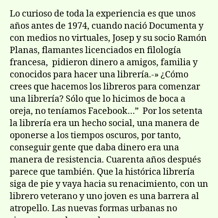
Lo curioso de toda la experiencia es que unos
años antes de 1974, cuando nació Documenta y
con medios no virtuales, Josep y su socio Ramón
Planas, flamantes licenciados en filología
francesa, pidieron dinero a amigos, familia y
conocidos para hacer una librería.-» ¿Cómo
crees que hacemos los libreros para comenzar
una librería? Sólo que lo hicimos de boca a
oreja, no teníamos Facebook…” Por los setenta
la librería era un hecho social, una manera de
oponerse a los tiempos oscuros, por tanto,
conseguir gente que daba dinero era una
manera de resistencia. Cuarenta años después
parece que también. Que la histórica librería
siga de pie y vaya hacia su renacimiento, con un
librero veterano y uno joven es una barrera al
atropello. Las nuevas formas urbanas no