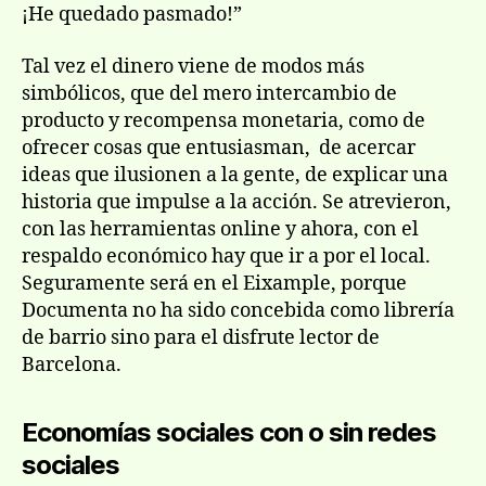
¡He quedado pasmado!”
Tal vez el dinero viene de modos más
simbólicos, que del mero intercambio de
producto y recompensa monetaria, como de
ofrecer cosas que entusiasman, de acercar
ideas que ilusionen a la gente, de explicar una
historia que impulse a la acción. Se atrevieron,
con las herramientas online y ahora, con el
respaldo económico hay que ir a por el local.
Seguramente será en el Eixample, porque
Documenta no ha sido concebida como librería
de barrio sino para el disfrute lector de
Barcelona.
Economías sociales con o sin redes
sociales