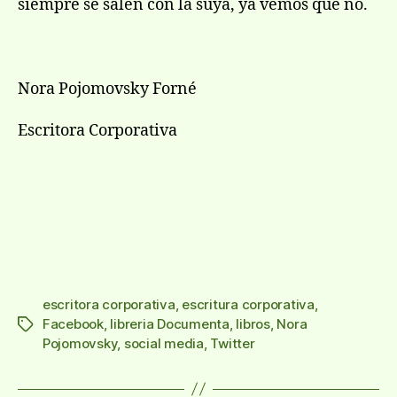
siempre se salen con la suya, ya vemos que no.
Nora Pojomovsky Forné
Escritora Corporativa
escritora corporativa
,
escritura corporativa
,
Facebook
,
libreria Documenta
,
libros
,
Nora
Etiquetas
Pojomovsky
,
social media
,
Twitter