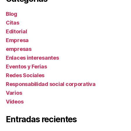
Blog
Citas
Editorial
Empresa
empresas
Enlaces interesantes
Eventos y Ferias
Redes Sociales
Responsabilidad social corporativa
Varios
Ví­deos
Entradas recientes