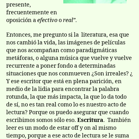
presente,
frecuentemente en
oposición a
efectivo
o
real”
.
Entonces, me pregunto si la literatura, esa que
nos cambió la vida, las imágenes de películas
que nos acompañan como paradigmáticas
metáforas, o alguna música que vuelve y vuelve
recurrente a poner fondo a determinadas
situaciones que nos conmueven ¿Son irreales? ¿
Y ese escritor que está en plena parición, en
medio de la lidia para encontrar la palabra
rotunda, la que más impacta, la que lo da todo
de sí, no es tan real como lo es nuestro acto de
lectura? Porque os puedo asegurar que cuando
escribimos somos sólo eso.
Escritura
. También
leer es un modo de estar off y on al mismo
tiempo, porque a ese acto de lectura se le suma