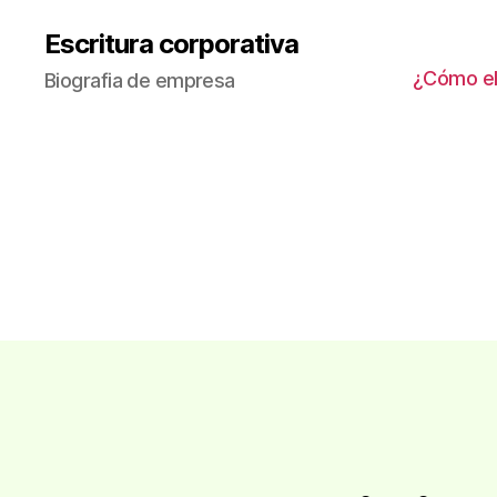
Escritura corporativa
¿Cómo ele
Biografia de empresa