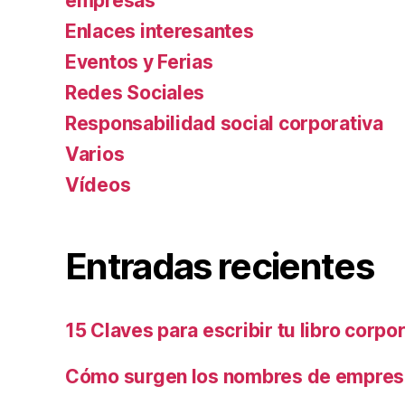
empresas
Enlaces interesantes
Eventos y Ferias
Redes Sociales
Responsabilidad social corporativa
Varios
Ví­deos
Entradas recientes
15 Claves para escribir tu libro corpo
Cómo surgen los nombres de empresa