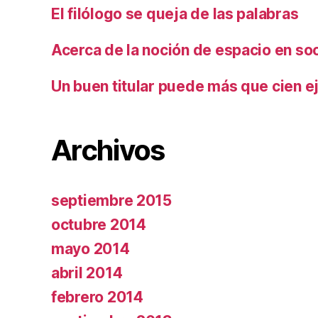
El filólogo se queja de las palabras
Acerca de la noción de espacio en so
Un buen titular puede más que cien ej
Archivos
septiembre 2015
octubre 2014
mayo 2014
abril 2014
febrero 2014