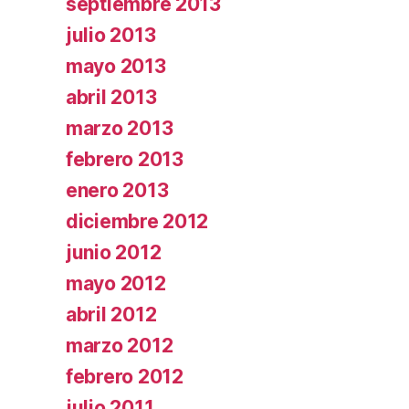
septiembre 2013
julio 2013
mayo 2013
abril 2013
marzo 2013
febrero 2013
enero 2013
diciembre 2012
junio 2012
mayo 2012
abril 2012
marzo 2012
febrero 2012
julio 2011