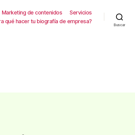
Marketing de contenidos
Servicios
ra qué hacer tu biografía de empresa?
Buscar