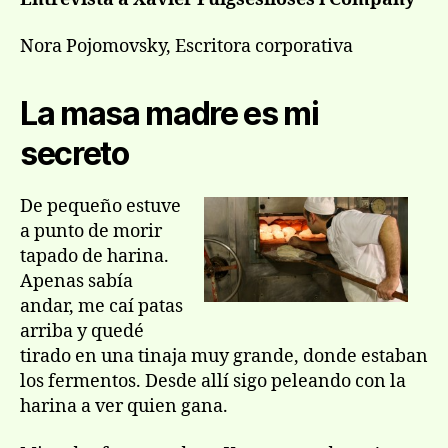
Nora Pojomovsky, Escritora corporativa
La masa madre es mi
secreto
De pequeño estuve
a punto de morir
tapado de harina.
Apenas sabí­a
andar, me caí­ patas
arriba y quedé
tirado en una tinaja muy grande, donde estaban
los fermentos. Desde allí­ sigo peleando con la
harina a ver quien gana.