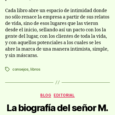
Cada libro abre un espacio de intimidad donde
no sólo renace la empresa a partir de sus relatos
de vida, sino de esos lugares que las vieron
desde el inicio, sellando así­ un pacto con los la
gente del lugar, con los clientes de toda la vida,
y con aquellos potenciales a los cuales se les
abre la marca de una manera intimista, simple,
y sin máscaras.
consejos
,
libros
Etiquetas
Categorías
BLOG
EDITORIAL
La biografí­a del señor M.