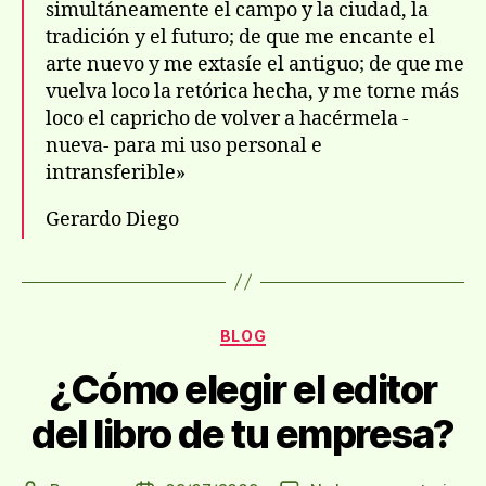
simultáneamente el campo y la ciudad, la
tradición y el futuro; de que me encante el
arte nuevo y me extasí­e el antiguo; de que me
vuelva loco la retórica hecha, y me torne más
loco el capricho de volver a hacérmela -
nueva- para mi uso personal e
intransferible»
Gerardo Diego
Categorías
BLOG
¿Cómo elegir el editor
del libro de tu empresa?