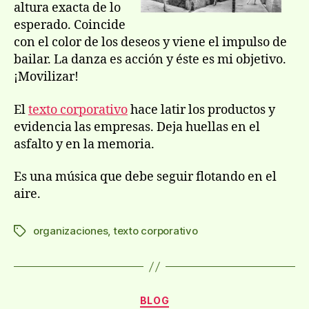
altura exacta de lo
esperado. Coincide
con el color de los deseos y viene el impulso de
bailar. La danza es acción y éste es mi objetivo.
¡Movilizar!
El
texto corporativo
hace latir los productos y
evidencia las empresas. Deja huellas en el
asfalto y en la memoria.
Es una música que debe seguir flotando en el
aire.
organizaciones
,
texto corporativo
Etiquetas
Categorías
BLOG