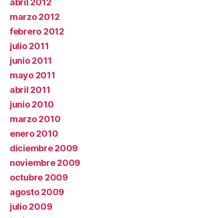
abril 2012
marzo 2012
febrero 2012
julio 2011
junio 2011
mayo 2011
abril 2011
junio 2010
marzo 2010
enero 2010
diciembre 2009
noviembre 2009
octubre 2009
agosto 2009
julio 2009