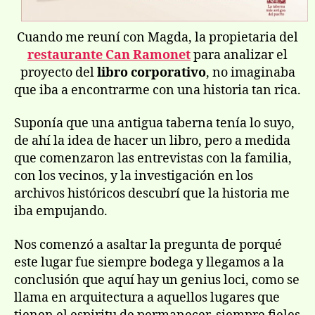
Cuando me reuní­ con Magda, la propietaria del
restaurante Can Ramonet
para analizar el
proyecto del
libro corporativo
, no imaginaba
que iba a encontrarme con una historia tan rica.
Suponí­a que una antigua taberna tení­a lo suyo,
de ahí­ la idea de hacer un libro, pero a medida
que comenzaron las entrevistas con la familia,
con los vecinos, y la investigación en los
archivos históricos descubrí­ que la historia me
iba empujando.
Nos comenzó a asaltar la pregunta de porqué
este lugar fue siempre bodega y llegamos a la
conclusión que aquí­ hay un genius loci, como se
llama en arquitectura a aquellos lugares que