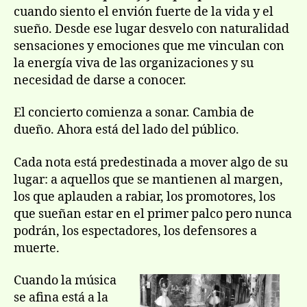
cuando siento el envión fuerte de la vida y el
sueño. Desde ese lugar desvelo con naturalidad
sensaciones y emociones que me vinculan con
la energí­a viva de las organizaciones y su
necesidad de darse a conocer.
El concierto comienza a sonar. Cambia de
dueño. Ahora está del lado del público.
Cada nota está predestinada a mover algo de su
lugar: a aquellos que se mantienen al margen,
los que aplauden a rabiar, los promotores, los
que sueñan estar en el primer palco pero nunca
podrán, los espectadores, los defensores a
muerte.
Cuando la música
se afina está a la