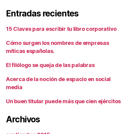
Entradas recientes
15 Claves para escribir tu libro corporativo
Cómo surgen los nombres de empresas
míticas españolas.
El filólogo se queja de las palabras
Acerca de la noción de espacio en social
media
Un buen titular puede más que cien ejércitos
Archivos