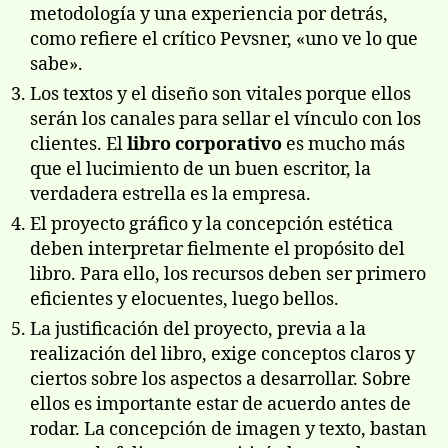
metodologí­a y una experiencia por detrás,
como refiere el crí­tico Pevsner, «uno ve lo que
sabe».
Los textos y el diseño son vitales porque ellos
serán los canales para sellar el ví­nculo con los
clientes. El
libro corporativo
es mucho más
que el lucimiento de un buen escritor, la
verdadera estrella es la empresa.
El proyecto gráfico y la concepción estética
deben interpretar fielmente el propósito del
libro. Para ello, los recursos deben ser primero
eficientes y elocuentes, luego bellos.
La justificación del proyecto, previa a la
realización del libro, exige conceptos claros y
ciertos sobre los aspectos a desarrollar. Sobre
ellos es importante estar de acuerdo antes de
rodar. La concepción de imagen y texto, bastan