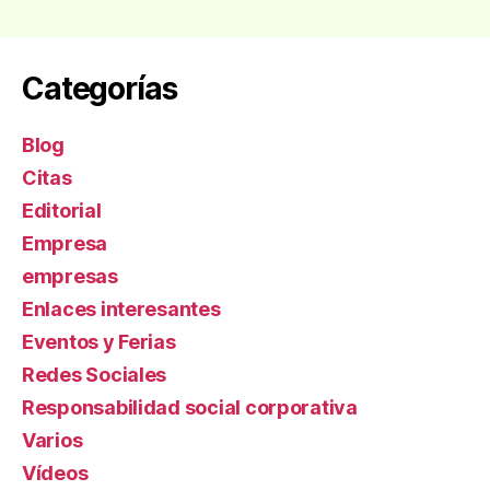
de
entradas
Categorías
Blog
Citas
Editorial
Empresa
empresas
Enlaces interesantes
Eventos y Ferias
Redes Sociales
Responsabilidad social corporativa
Varios
Ví­deos