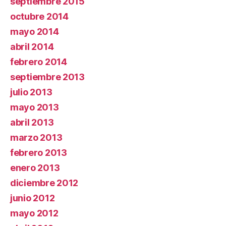
septiembre 2015
octubre 2014
mayo 2014
abril 2014
febrero 2014
septiembre 2013
julio 2013
mayo 2013
abril 2013
marzo 2013
febrero 2013
enero 2013
diciembre 2012
junio 2012
mayo 2012